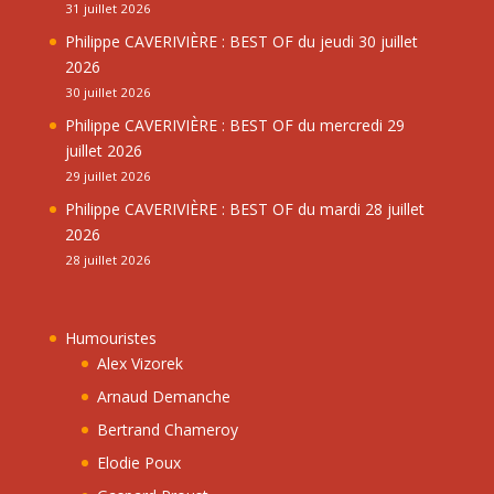
31 juillet 2026
Philippe CAVERIVIÈRE : BEST OF du jeudi 30 juillet
2026
30 juillet 2026
Philippe CAVERIVIÈRE : BEST OF du mercredi 29
juillet 2026
29 juillet 2026
Philippe CAVERIVIÈRE : BEST OF du mardi 28 juillet
2026
28 juillet 2026
Humouristes
Alex Vizorek
Arnaud Demanche
Bertrand Chameroy
Elodie Poux