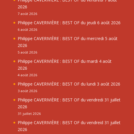
2026
7 août 2026
Philippe CAVERIVIÈRE : BEST OF du jeudi 6 août 2026
6 août 2026
Philippe CAVERIVIÈRE : BEST OF du mercredi 5 août
2026
5 août 2026
Philippe CAVERIVIÈRE : BEST OF du mardi 4 août
2026
4 août 2026
Philippe CAVERIVIÈRE : BEST OF du lundi 3 août 2026
3 août 2026
Philippe CAVERIVIÈRE : BEST OF du vendredi 31 juillet
2026
31 juillet 2026
Philippe CAVERIVIÈRE : BEST OF du vendreid 31 juillet
2026