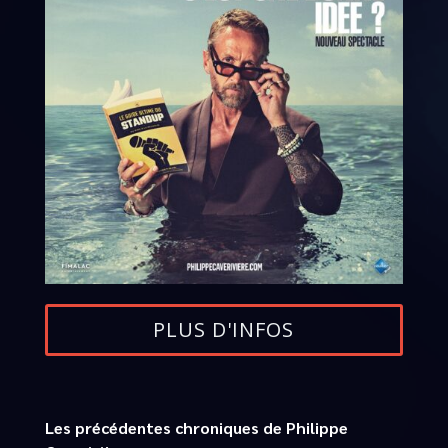
PLUS D'INFOS
Les précédentes chroniques de Philippe