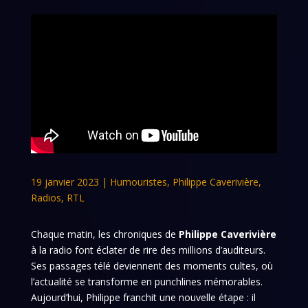
19 janvier 2023
|
Humouristes
,
Philippe Caverivière
,
Radios
,
RTL
Chaque matin, les chroniques de
Philippe Caverivière
à la radio font éclater de rire des millions d’auditeurs.
Ses passages télé deviennent des moments cultes, où
l’actualité se transforme en punchlines mémorables.
Aujourd’hui, Philippe franchit une nouvelle étape : il