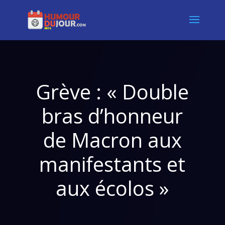
Grève : « Double
bras d’honneur
de Macron aux
manifestants et
aux écolos »