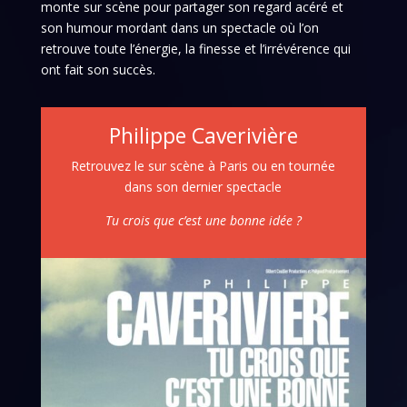
monte sur scène pour partager son regard acéré et
son humour mordant dans un spectacle où l’on
retrouve toute l’énergie, la finesse et l’irrévérence qui
ont fait son succès.
Philippe Caverivière
Retrouvez le sur scène à Paris ou en tournée
dans son dernier spectacle
Tu crois que c’est une bonne idée ?