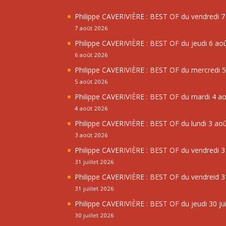
Philippe CAVERIVIÈRE : BEST OF du vendredi 
7 août 2026
Philippe CAVERIVIÈRE : BEST OF du jeudi 6 ao
6 août 2026
Philippe CAVERIVIÈRE : BEST OF du mercredi 
5 août 2026
Philippe CAVERIVIÈRE : BEST OF du mardi 4 a
4 août 2026
Philippe CAVERIVIÈRE : BEST OF du lundi 3 ao
3 août 2026
Philippe CAVERIVIÈRE : BEST OF du vendredi 31
31 juillet 2026
Philippe CAVERIVIÈRE : BEST OF du vendreid 31
31 juillet 2026
Philippe CAVERIVIÈRE : BEST OF du jeudi 30 jui
30 juillet 2026