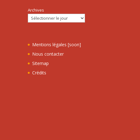
Archives
Mentions légales [soon]
Nous contacter
Sitemap
Crédits