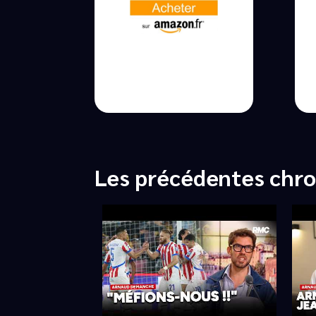
Les précédentes chr