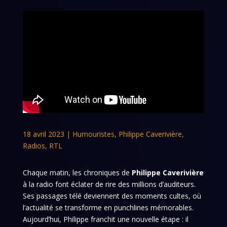
18 avril 2023
|
Humouristes
,
Philippe Caverivière
,
Radios
,
RTL
Chaque matin, les chroniques de
Philippe Caverivière
à la radio font éclater de rire des millions d’auditeurs.
Ses passages télé deviennent des moments cultes, où
l’actualité se transforme en punchlines mémorables.
Aujourd’hui, Philippe franchit une nouvelle étape : il