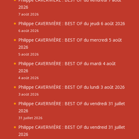
2026
7 août 2026
Philippe CAVERIVIÈRE : BEST OF du jeudi 6 août 2026
6 août 2026
Philippe CAVERIVIÈRE : BEST OF du mercredi 5 août
2026
5 août 2026
Philippe CAVERIVIÈRE : BEST OF du mardi 4 août
2026
4 août 2026
Philippe CAVERIVIÈRE : BEST OF du lundi 3 août 2026
3 août 2026
Philippe CAVERIVIÈRE : BEST OF du vendredi 31 juillet
2026
31 juillet 2026
Philippe CAVERIVIÈRE : BEST OF du vendreid 31 juillet
2026