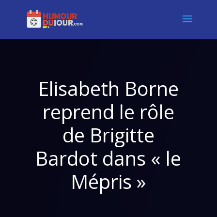
Elisabeth Borne
reprend le rôle
de Brigitte
Bardot dans « le
Mépris »