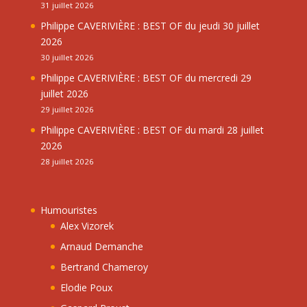
31 juillet 2026
Philippe CAVERIVIÈRE : BEST OF du jeudi 30 juillet
2026
30 juillet 2026
Philippe CAVERIVIÈRE : BEST OF du mercredi 29
juillet 2026
29 juillet 2026
Philippe CAVERIVIÈRE : BEST OF du mardi 28 juillet
2026
28 juillet 2026
Humouristes
Alex Vizorek
Arnaud Demanche
Bertrand Chameroy
Elodie Poux