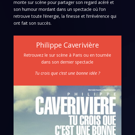
monte sur scène pour partager son regard acéré et
son humour mordant dans un spectacle où l’on
retrouve toute l’énergie, la finesse et l’irrévérence qui
ont fait son succès.
Philippe Caverivière
Retrouvez le sur scène à Paris ou en tournée
dans son dernier spectacle
Tu crois que c’est une bonne idée ?