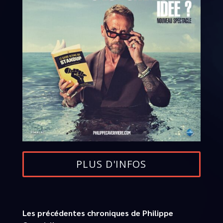
PLUS D'INFOS
Les précédentes chroniques de Philippe