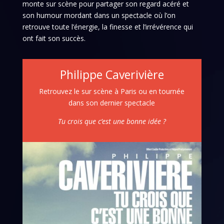
monte sur scène pour partager son regard acéré et
son humour mordant dans un spectacle où l’on
retrouve toute l’énergie, la finesse et l’irrévérence qui
ont fait son succès.
Philippe Caverivière
Retrouvez le sur scène à Paris ou en tournée
dans son dernier spectacle
Tu crois que c’est une bonne idée ?