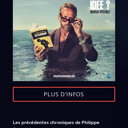
PLUS D'INFOS
Les précédentes chroniques de Philippe