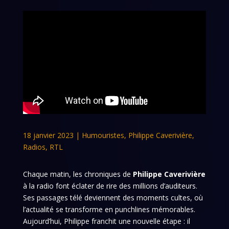
18 janvier 2023
|
Humouristes
,
Philippe Caverivière
,
Radios
,
RTL
Chaque matin, les chroniques de
Philippe Caverivière
à la radio font éclater de rire des millions d’auditeurs.
Ses passages télé deviennent des moments cultes, où
l’actualité se transforme en punchlines mémorables.
Aujourd’hui, Philippe franchit une nouvelle étape : il