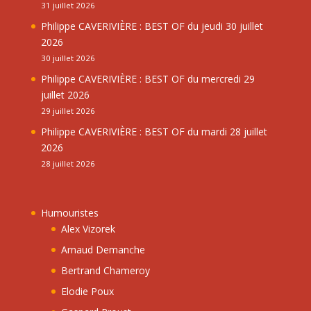
31 juillet 2026
Philippe CAVERIVIÈRE : BEST OF du jeudi 30 juillet
2026
30 juillet 2026
Philippe CAVERIVIÈRE : BEST OF du mercredi 29
juillet 2026
29 juillet 2026
Philippe CAVERIVIÈRE : BEST OF du mardi 28 juillet
2026
28 juillet 2026
Humouristes
Alex Vizorek
Arnaud Demanche
Bertrand Chameroy
Elodie Poux