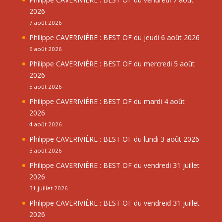
2026
7 août 2026
Philippe CAVERIVIÈRE : BEST OF du jeudi 6 août 2026
6 août 2026
Philippe CAVERIVIÈRE : BEST OF du mercredi 5 août
2026
5 août 2026
Philippe CAVERIVIÈRE : BEST OF du mardi 4 août
2026
4 août 2026
Philippe CAVERIVIÈRE : BEST OF du lundi 3 août 2026
3 août 2026
Philippe CAVERIVIÈRE : BEST OF du vendredi 31 juillet
2026
31 juillet 2026
Philippe CAVERIVIÈRE : BEST OF du vendreid 31 juillet
2026