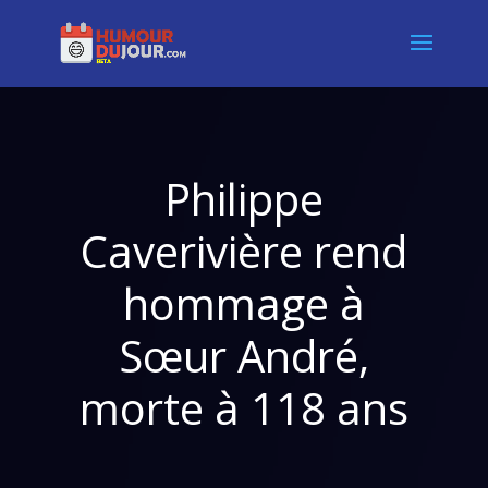
Philippe
Caverivière rend
hommage à
Sœur André,
morte à 118 ans