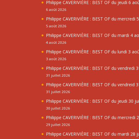
Philippe CAVERIVIÈRE : BEST OF du jeudi 6 ao
6 août 2026
Philippe CAVERIVIÈRE : BEST OF du mercredi 
5 août 2026
Philippe CAVERIVIÈRE : BEST OF du mardi 4 a
4 août 2026
Philippe CAVERIVIÈRE : BEST OF du lundi 3 ao
3 août 2026
Philippe CAVERIVIÈRE : BEST OF du vendredi 31
31 juillet 2026
Philippe CAVERIVIÈRE : BEST OF du vendreid 31
31 juillet 2026
Philippe CAVERIVIÈRE : BEST OF du jeudi 30 jui
30 juillet 2026
Philippe CAVERIVIÈRE : BEST OF du mercredi 29
29 juillet 2026
Philippe CAVERIVIÈRE : BEST OF du mardi 28 ju