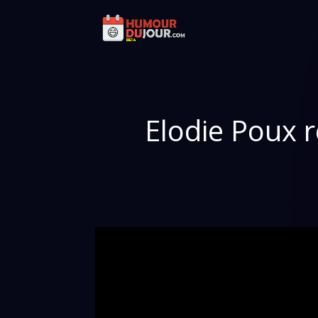
Elodie Poux r