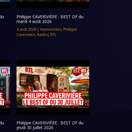
du
Philippe CAVERIVIÈRE : BEST OF du
mardi 4 août 2026
4 août 2026
|
Humouristes
,
Philippe
Caverivière
,
Radios
,
RTL
du
Philippe CAVERIVIÈRE : BEST OF du
jeudi 30 juillet 2026