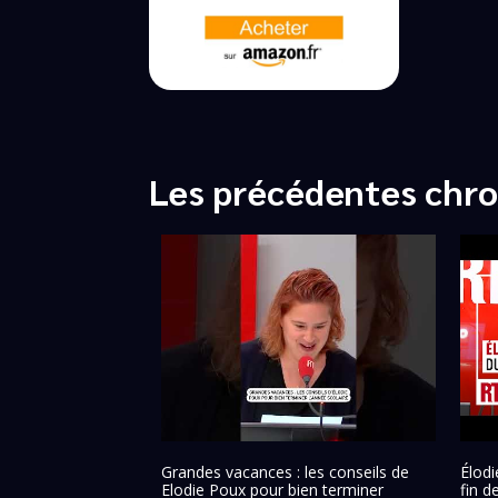
Les précédentes chro
Grandes vacances : les conseils de
Élodi
Elodie Poux pour bien terminer
fin d