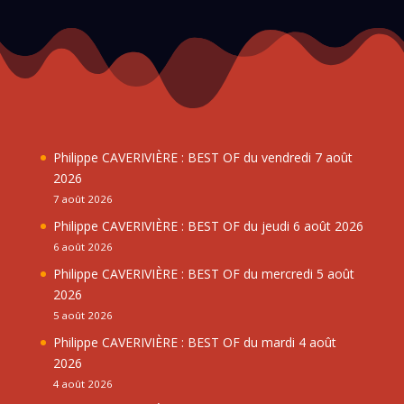
Philippe CAVERIVIÈRE : BEST OF du vendredi 7 août
2026
7 août 2026
Philippe CAVERIVIÈRE : BEST OF du jeudi 6 août 2026
6 août 2026
Philippe CAVERIVIÈRE : BEST OF du mercredi 5 août
2026
5 août 2026
Philippe CAVERIVIÈRE : BEST OF du mardi 4 août
2026
4 août 2026