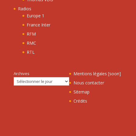
Radios
Europe 1
France Inter
RFM
RMC
RTL
Archives
Mentions légales [soon]
Nous contacter
Sitemap
Crédits