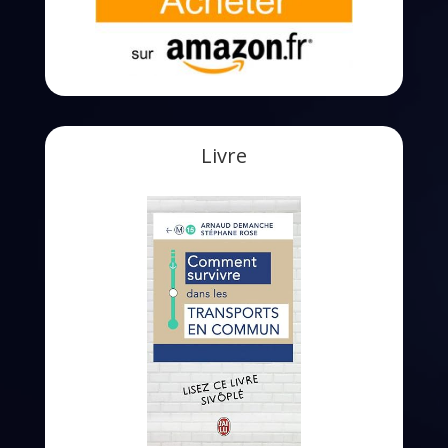
Livre