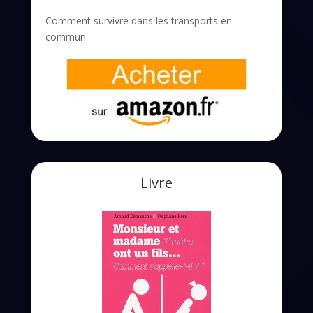
Comment survivre dans les transports en
commun
Livre