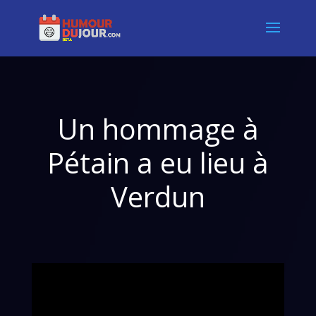
Un hommage à
Pétain a eu lieu à
Verdun