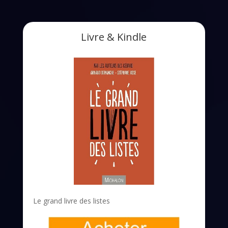
Livre & Kindle
Le grand livre des listes