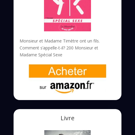
Monsieur et Madame Timètre ont un fils.
Comment s’appelle-t-il? 200 Monsieur et
Madame Spécial Sexe
Livre