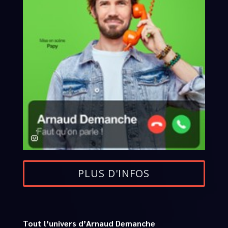
PLUS D'INFOS
Tout l’univers d’Arnaud Demanche