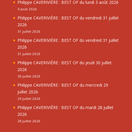
Philippe CAVERIVIÈRE : BEST OF du lundi 3 août 2026
3 août 2026
Philippe CAVERIVIÈRE : BEST OF du vendredi 31 juillet
2026
31 juillet 2026
Philippe CAVERIVIÈRE : BEST OF du vendreid 31 juillet
2026
31 juillet 2026
Philippe CAVERIVIÈRE : BEST OF du jeudi 30 juillet
2026
30 juillet 2026
Philippe CAVERIVIÈRE : BEST OF du mercredi 29
juillet 2026
29 juillet 2026
Philippe CAVERIVIÈRE : BEST OF du mardi 28 juillet
2026
28 juillet 2026