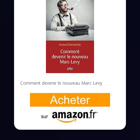
Comment devenir le nouveau Marc Levy