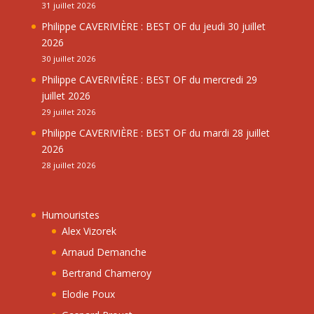
31 juillet 2026
Philippe CAVERIVIÈRE : BEST OF du jeudi 30 juillet
2026
30 juillet 2026
Philippe CAVERIVIÈRE : BEST OF du mercredi 29
juillet 2026
29 juillet 2026
Philippe CAVERIVIÈRE : BEST OF du mardi 28 juillet
2026
28 juillet 2026
Humouristes
Alex Vizorek
Arnaud Demanche
Bertrand Chameroy
Elodie Poux