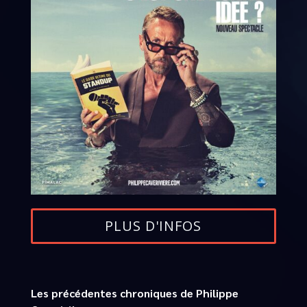
PLUS D'INFOS
Les précédentes chroniques de Philippe