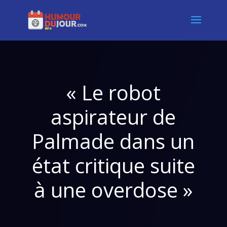
« Le robot
aspirateur de
Palmade dans un
état critique suite
à une overdose »