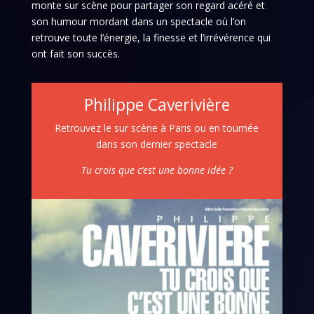
monte sur scène pour partager son regard acéré et
son humour mordant dans un spectacle où l’on
retrouve toute l’énergie, la finesse et l’irrévérence qui
ont fait son succès.
Philippe Caverivière
Retrouvez le sur scène à Paris ou en tournée
dans son dernier spectacle
Tu crois que c’est une bonne idée ?