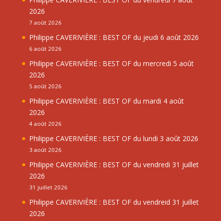
2026
7 août 2026
Philippe CAVERIVIÈRE : BEST OF du jeudi 6 août 2026
6 août 2026
Philippe CAVERIVIÈRE : BEST OF du mercredi 5 août
2026
5 août 2026
Philippe CAVERIVIÈRE : BEST OF du mardi 4 août
2026
4 août 2026
Philippe CAVERIVIÈRE : BEST OF du lundi 3 août 2026
3 août 2026
Philippe CAVERIVIÈRE : BEST OF du vendredi 31 juillet
2026
31 juillet 2026
Philippe CAVERIVIÈRE : BEST OF du vendreid 31 juillet
2026