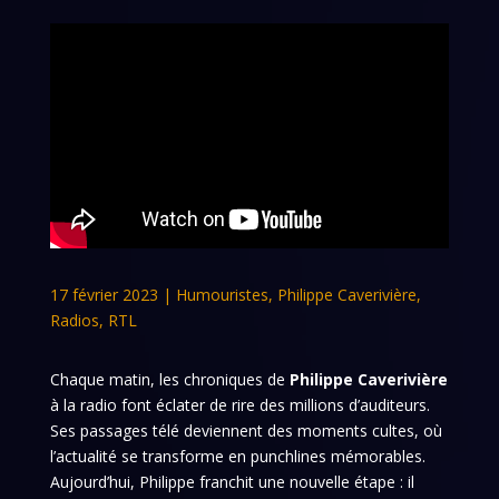
17 février 2023
|
Humouristes
,
Philippe Caverivière
,
Radios
,
RTL
Chaque matin, les chroniques de
Philippe Caverivière
à la radio font éclater de rire des millions d’auditeurs.
Ses passages télé deviennent des moments cultes, où
l’actualité se transforme en punchlines mémorables.
Aujourd’hui, Philippe franchit une nouvelle étape : il