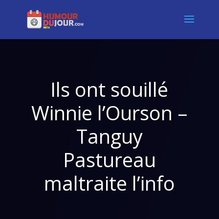
Ils ont souillé
Winnie l’Ourson –
Tanguy
Pastureau
maltraite l’info