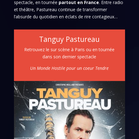
spectacle, en tournée
partout en France
. Entre radio
et théâtre, Pastureau continue de transformer
l’absurde du quotidien en éclats de rire contagieux…
Tanguy Pastureau
Retrouvez le sur scène à Paris ou en tournée
dans son dernier spectacle
Un Monde Hostile pour un coeur Tendre