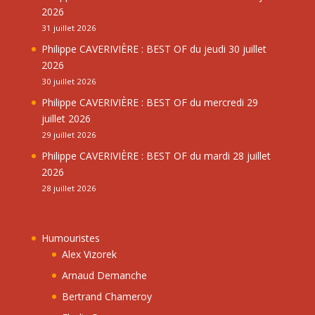
2026
31 juillet 2026
Philippe CAVERIVIÈRE : BEST OF du jeudi 30 juillet
2026
30 juillet 2026
Philippe CAVERIVIÈRE : BEST OF du mercredi 29
juillet 2026
29 juillet 2026
Philippe CAVERIVIÈRE : BEST OF du mardi 28 juillet
2026
28 juillet 2026
Humouristes
Alex Vizorek
Arnaud Demanche
Bertrand Chameroy