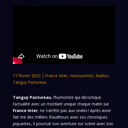
17 février 2023
|
France Inter
,
Humouristes
,
Radios
,
Tanguy Pastureau
Tanguy Pastureau
, l’humoriste qui décortique
l’actualité avec un mordant unique chaque matin sur
France Inter
, ne s’arrête pas aux ondes ! Après avoir
fait rire des milliers d’auditeurs avec ses chroniques
piquantes, il poursuit son aventure sur scène avec son