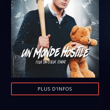
PLUS D'INFOS