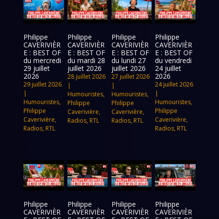
Philippe
Philippe
Philippe
Philippe
CAVERIVIÈR
CAVERIVIÈR
CAVERIVIÈR
CAVERIVIÈR
E : BEST OF
E : BEST OF
E : BEST OF
E : BEST OF
du mercredi
du mardi 28
du lundi 27
du vendredi
29 juillet
juillet 2026
juillet 2026
24 juillet
2026
2026
28 juillet 2026
27 juillet 2026
29 juillet 2026
24 juillet 2026
|
|
|
|
Humouristes
,
Humouristes
,
Humouristes
,
Humouristes
,
Philippe
Philippe
Philippe
Philippe
Caverivière
,
Caverivière
,
Caverivière
,
Caverivière
,
Radios
,
RTL
Radios
,
RTL
Radios
,
RTL
Radios
,
RTL
Philippe
Philippe
Philippe
Philippe
CAVERIVIÈR
CAVERIVIÈR
CAVERIVIÈR
CAVERIVIÈR