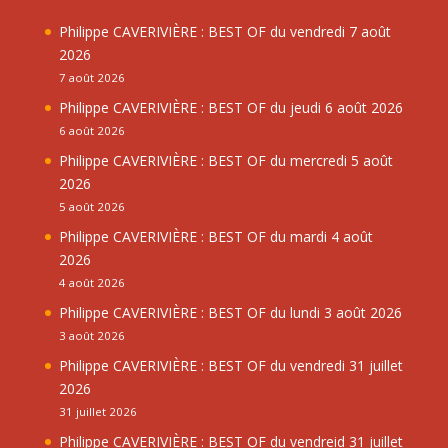
Philippe CAVERIVIÈRE : BEST OF du vendredi 7 août
2026
7 août 2026
Philippe CAVERIVIÈRE : BEST OF du jeudi 6 août 2026
6 août 2026
Philippe CAVERIVIÈRE : BEST OF du mercredi 5 août
2026
5 août 2026
Philippe CAVERIVIÈRE : BEST OF du mardi 4 août
2026
4 août 2026
Philippe CAVERIVIÈRE : BEST OF du lundi 3 août 2026
3 août 2026
Philippe CAVERIVIÈRE : BEST OF du vendredi 31 juillet
2026
31 juillet 2026
Philippe CAVERIVIÈRE : BEST OF du vendreid 31 juillet