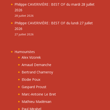
Philippe CAVERIVIÈRE : BEST OF du mardi 28 juillet
2026
28 juillet 2026
Philippe CAVERIVIÈRE : BEST OF du lundi 27 juillet
2026
27 juillet 2026
Humouristes
Alex Vizorek
Arnaud Demanche
Bertrand Chameroy
Elodie Poux
Gaspard Proust
Marc-Antoine Le Bret
Mathieu Madénian
Paul Mirabel