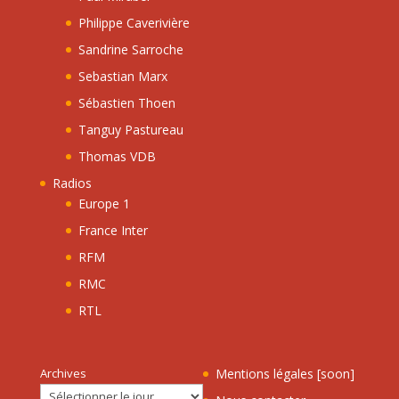
Philippe Caverivière
Sandrine Sarroche
Sebastian Marx
Sébastien Thoen
Tanguy Pastureau
Thomas VDB
Radios
Europe 1
France Inter
RFM
RMC
RTL
Archives
Mentions légales [soon]