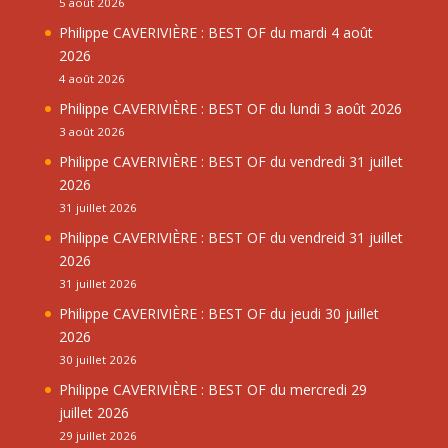
5 août 2026
Philippe CAVERIVIÈRE : BEST OF du mardi 4 août
2026
4 août 2026
Philippe CAVERIVIÈRE : BEST OF du lundi 3 août 2026
3 août 2026
Philippe CAVERIVIÈRE : BEST OF du vendredi 31 juillet
2026
31 juillet 2026
Philippe CAVERIVIÈRE : BEST OF du vendreid 31 juillet
2026
31 juillet 2026
Philippe CAVERIVIÈRE : BEST OF du jeudi 30 juillet
2026
30 juillet 2026
Philippe CAVERIVIÈRE : BEST OF du mercredi 29
juillet 2026
29 juillet 2026