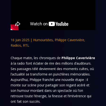
16 juin 2025
|
Humouristes
,
Philippe Caverivière
,
Radios
,
RTL
Chaque matin, les chroniques de
Philippe Caverivière
à la radio font éclater de rire des millions d’auditeurs.
Ses passages télé deviennent des moments cultes, où
l’actualité se transforme en punchlines mémorables.
Aujourd’hui, Philippe franchit une nouvelle étape : il
monte sur scène pour partager son regard acéré et
son humour mordant dans un spectacle où l’on
retrouve toute l’énergie, la finesse et l’irrévérence qui
ont fait son succès.