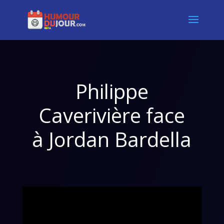
Philippe
Caverivière face
à Jordan Bardella