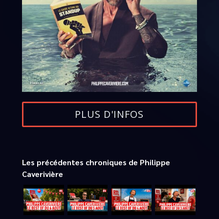
PLUS D'INFOS
Les précédentes chroniques de Philippe
Caverivière