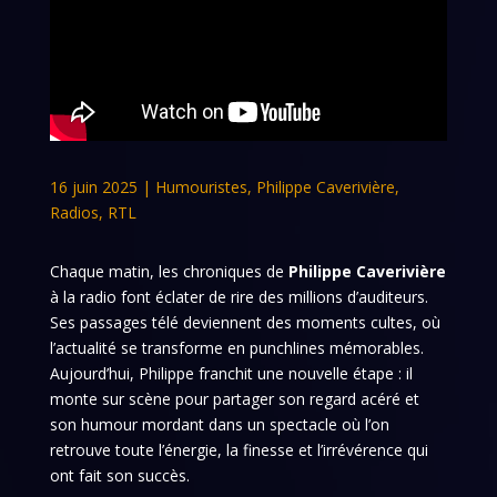
16 juin 2025
|
Humouristes
,
Philippe Caverivière
,
Radios
,
RTL
Chaque matin, les chroniques de
Philippe Caverivière
à la radio font éclater de rire des millions d’auditeurs.
Ses passages télé deviennent des moments cultes, où
l’actualité se transforme en punchlines mémorables.
Aujourd’hui, Philippe franchit une nouvelle étape : il
monte sur scène pour partager son regard acéré et
son humour mordant dans un spectacle où l’on
retrouve toute l’énergie, la finesse et l’irrévérence qui
ont fait son succès.