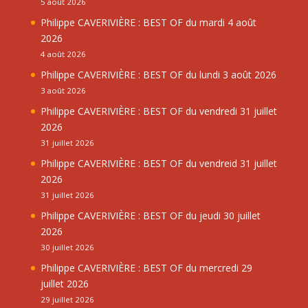
5 août 2026
Philippe CAVERIVIÈRE : BEST OF du mardi 4 août
2026
4 août 2026
Philippe CAVERIVIÈRE : BEST OF du lundi 3 août 2026
3 août 2026
Philippe CAVERIVIÈRE : BEST OF du vendredi 31 juillet
2026
31 juillet 2026
Philippe CAVERIVIÈRE : BEST OF du vendreid 31 juillet
2026
31 juillet 2026
Philippe CAVERIVIÈRE : BEST OF du jeudi 30 juillet
2026
30 juillet 2026
Philippe CAVERIVIÈRE : BEST OF du mercredi 29
juillet 2026
29 juillet 2026