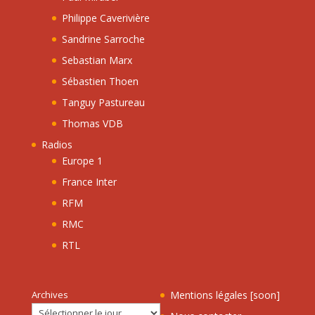
Philippe Caverivière
Sandrine Sarroche
Sebastian Marx
Sébastien Thoen
Tanguy Pastureau
Thomas VDB
Radios
Europe 1
France Inter
RFM
RMC
RTL
Archives
Mentions légales [soon]