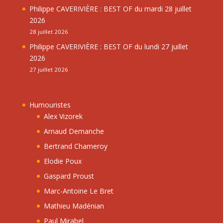
Philippe CAVERIVIÈRE : BEST OF du mardi 28 juillet
2026
28 juillet 2026
Philippe CAVERIVIÈRE : BEST OF du lundi 27 juillet
2026
27 juillet 2026
Humouristes
Alex Vizorek
Arnaud Demanche
Bertrand Chameroy
Elodie Poux
Gaspard Proust
Marc-Antoine Le Bret
Mathieu Madénian
Paul Mirabel