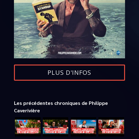
PLUS D'INFOS
Les précédentes chroniques de Philippe
Caverivière