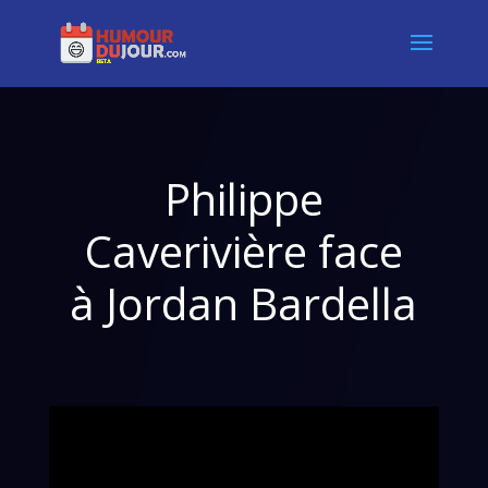
Philippe
Caverivière face
à Jordan Bardella