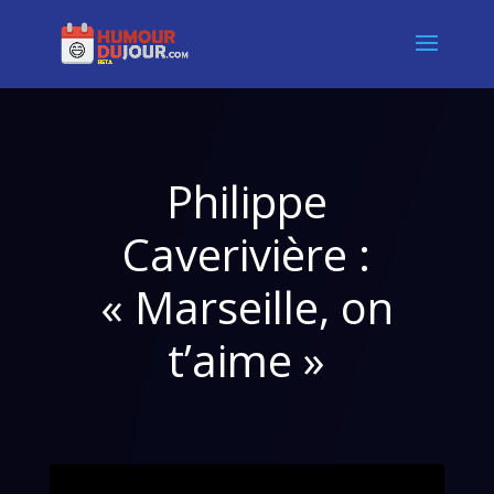
Philippe
Caverivière :
« Marseille, on
t’aime »