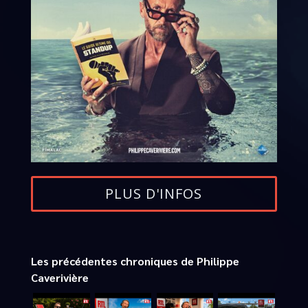
PLUS D'INFOS
Les précédentes chroniques de Philippe
Caverivière