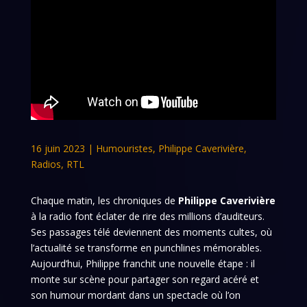
16 juin 2023
|
Humouristes
,
Philippe Caverivière
,
Radios
,
RTL
Chaque matin, les chroniques de
Philippe Caverivière
à la radio font éclater de rire des millions d’auditeurs.
Ses passages télé deviennent des moments cultes, où
l’actualité se transforme en punchlines mémorables.
Aujourd’hui, Philippe franchit une nouvelle étape : il
monte sur scène pour partager son regard acéré et
son humour mordant dans un spectacle où l’on