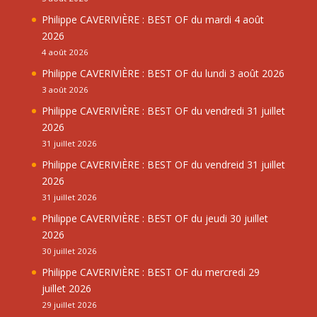
Philippe CAVERIVIÈRE : BEST OF du mardi 4 août
2026
4 août 2026
Philippe CAVERIVIÈRE : BEST OF du lundi 3 août 2026
3 août 2026
Philippe CAVERIVIÈRE : BEST OF du vendredi 31 juillet
2026
31 juillet 2026
Philippe CAVERIVIÈRE : BEST OF du vendreid 31 juillet
2026
31 juillet 2026
Philippe CAVERIVIÈRE : BEST OF du jeudi 30 juillet
2026
30 juillet 2026
Philippe CAVERIVIÈRE : BEST OF du mercredi 29
juillet 2026
29 juillet 2026