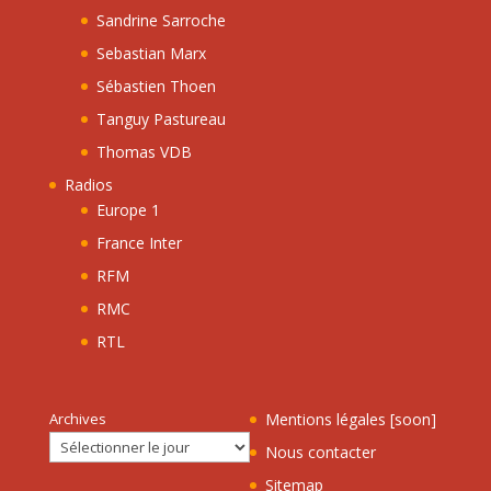
Sandrine Sarroche
Sebastian Marx
Sébastien Thoen
Tanguy Pastureau
Thomas VDB
Radios
Europe 1
France Inter
RFM
RMC
RTL
Archives
Mentions légales [soon]
Nous contacter
Sitemap