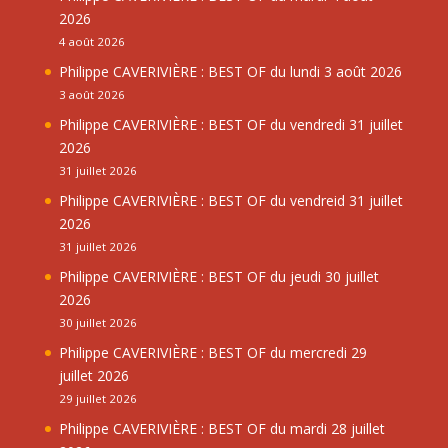
2026
4 août 2026
Philippe CAVERIVIÈRE : BEST OF du lundi 3 août 2026
3 août 2026
Philippe CAVERIVIÈRE : BEST OF du vendredi 31 juillet
2026
31 juillet 2026
Philippe CAVERIVIÈRE : BEST OF du vendreid 31 juillet
2026
31 juillet 2026
Philippe CAVERIVIÈRE : BEST OF du jeudi 30 juillet
2026
30 juillet 2026
Philippe CAVERIVIÈRE : BEST OF du mercredi 29
juillet 2026
29 juillet 2026
Philippe CAVERIVIÈRE : BEST OF du mardi 28 juillet