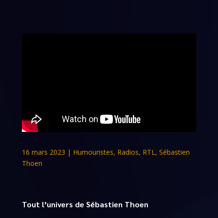
16 mars 2023
|
Humouristes
,
Radios
,
RTL
,
Sébastien
Thoen
Tout l’univers de Sébastien Thoen