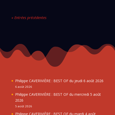
« Entrées précédentes
Philippe CAVERIVIÈRE : BEST OF du jeudi 6 août 2026
6 août 2026
Philippe CAVERIVIÈRE : BEST OF du mercredi 5 août
2026
5 août 2026
Philippe CAVERIVIÈRE : BEST OF du mardi 4 août