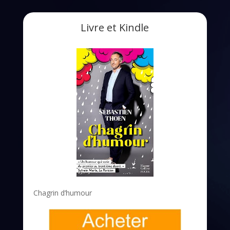
Livre et Kindle
Chagrin d’humour