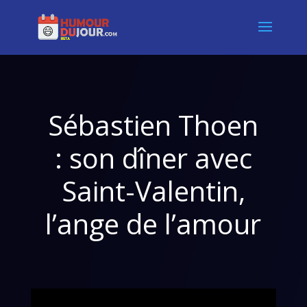
Sébastien Thoen
: son dîner avec
Saint-Valentin,
l’ange de l’amour