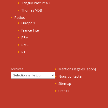
Tanguy Pastureau
Thomas VDB
Radios
Europe 1
France Inter
RFM
RMC
RTL
Archives
Mentions légales [soon]
Nous contacter
Sitemap
Crédits