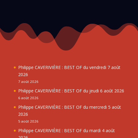
Philippe CAVERIVIÈRE : BEST OF du vendredi 7 août
2026
7 août 2026
Philippe CAVERIVIÈRE : BEST OF du jeudi 6 août 2026
6 août 2026
Philippe CAVERIVIÈRE : BEST OF du mercredi 5 août
2026
5 août 2026
Philippe CAVERIVIÈRE : BEST OF du mardi 4 août
2026