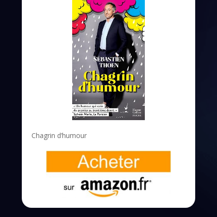
Chagrin d’humour