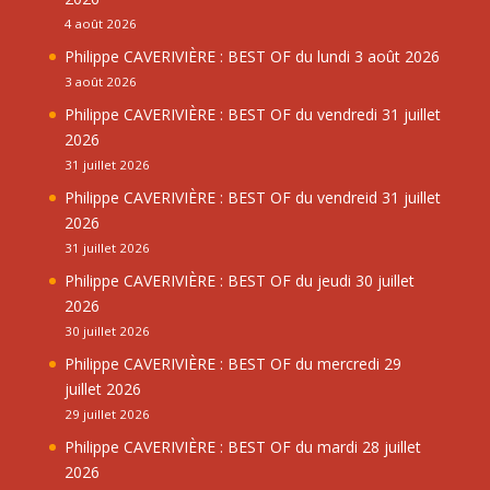
4 août 2026
Philippe CAVERIVIÈRE : BEST OF du lundi 3 août 2026
3 août 2026
Philippe CAVERIVIÈRE : BEST OF du vendredi 31 juillet
2026
31 juillet 2026
Philippe CAVERIVIÈRE : BEST OF du vendreid 31 juillet
2026
31 juillet 2026
Philippe CAVERIVIÈRE : BEST OF du jeudi 30 juillet
2026
30 juillet 2026
Philippe CAVERIVIÈRE : BEST OF du mercredi 29
juillet 2026
29 juillet 2026
Philippe CAVERIVIÈRE : BEST OF du mardi 28 juillet
2026