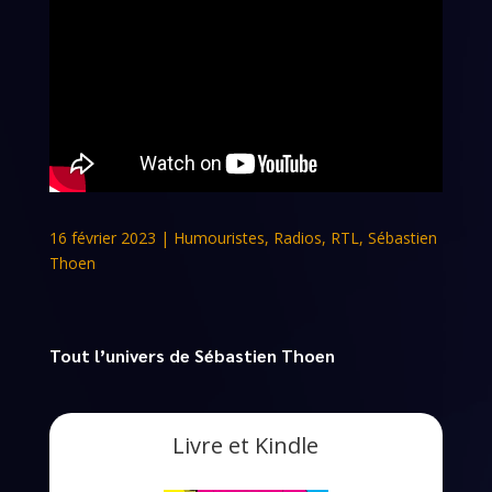
16 février 2023
|
Humouristes
,
Radios
,
RTL
,
Sébastien
Thoen
Tout l’univers de Sébastien Thoen
Livre et Kindle