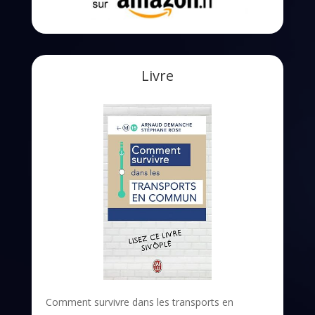
Livre
Comment survivre dans les transports en