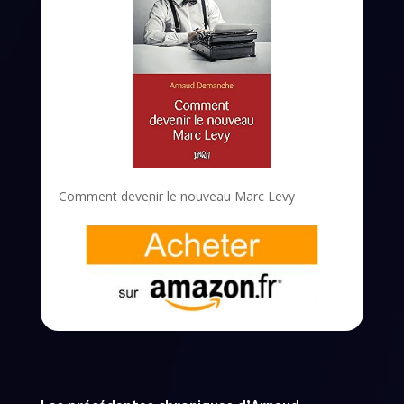
Comment devenir le nouveau Marc Levy