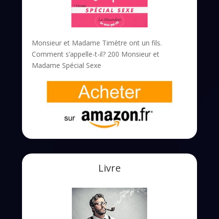
Monsieur et Madame Timètre ont un fils.
Comment s’appelle-t-il? 200 Monsieur et
Madame Spécial Sexe
Livre