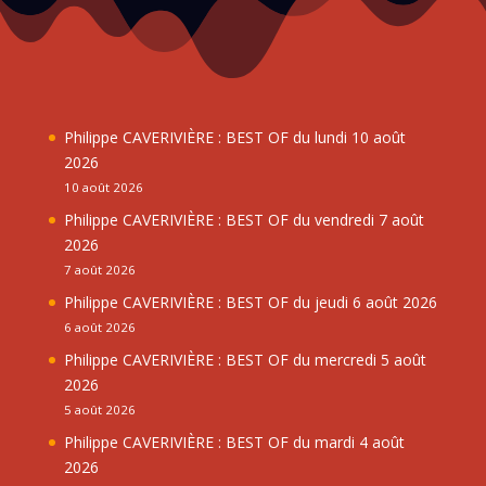
Philippe CAVERIVIÈRE : BEST OF du lundi 10 août
2026
10 août 2026
Philippe CAVERIVIÈRE : BEST OF du vendredi 7 août
2026
7 août 2026
Philippe CAVERIVIÈRE : BEST OF du jeudi 6 août 2026
6 août 2026
Philippe CAVERIVIÈRE : BEST OF du mercredi 5 août
2026
5 août 2026
Philippe CAVERIVIÈRE : BEST OF du mardi 4 août
2026