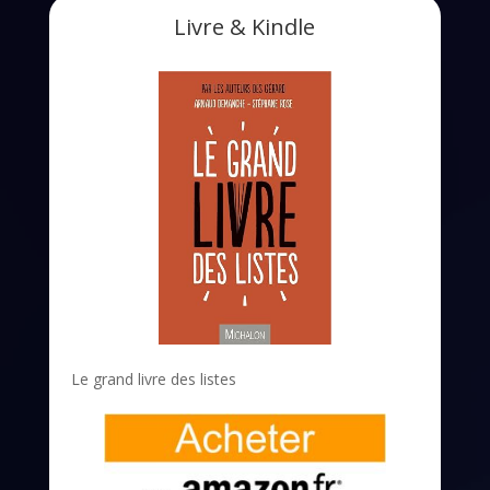
Livre & Kindle
Le grand livre des listes