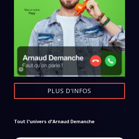
PLUS D'INFOS
Tout l’univers d’Arnaud Demanche