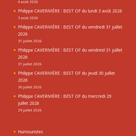
4 août 2026
Philippe CAVERIVIÈRE : BEST OF du lundi 3 août 2026
3 août 2026
Philippe CAVERIVIÈRE : BEST OF du vendredi 31 juillet
2026
31 juillet 2026
Philippe CAVERIVIÈRE : BEST OF du vendreid 31 juillet
2026
31 juillet 2026
Philippe CAVERIVIÈRE : BEST OF du jeudi 30 juillet
2026
30 juillet 2026
Philippe CAVERIVIÈRE : BEST OF du mercredi 29
juillet 2026
29 juillet 2026
Humouristes