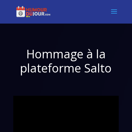
Hommage à la
plateforme Salto