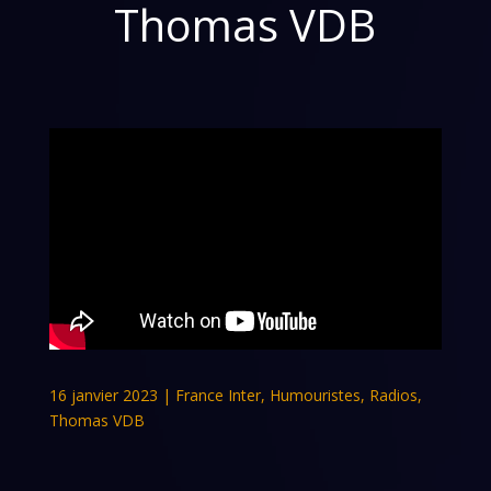
Thomas VDB
16 janvier 2023
|
France Inter
,
Humouristes
,
Radios
,
Thomas VDB