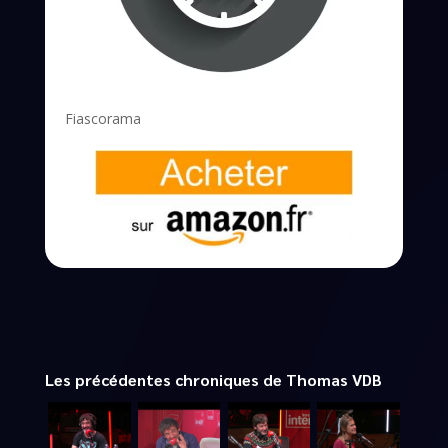
Fiascorama
Les précédentes chroniques de Thomas VDB