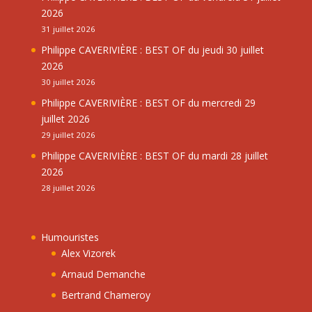
2026
31 juillet 2026
Philippe CAVERIVIÈRE : BEST OF du jeudi 30 juillet
2026
30 juillet 2026
Philippe CAVERIVIÈRE : BEST OF du mercredi 29
juillet 2026
29 juillet 2026
Philippe CAVERIVIÈRE : BEST OF du mardi 28 juillet
2026
28 juillet 2026
Humouristes
Alex Vizorek
Arnaud Demanche
Bertrand Chameroy