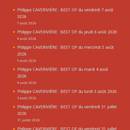
Philippe CAVERIVIÈRE : BEST OF du vendredi 7 août
2026
7 août 2026
Philippe CAVERIVIÈRE : BEST OF du jeudi 6 août 2026
6 août 2026
Philippe CAVERIVIÈRE : BEST OF du mercredi 5 août
2026
5 août 2026
Philippe CAVERIVIÈRE : BEST OF du mardi 4 août
2026
4 août 2026
Philippe CAVERIVIÈRE : BEST OF du lundi 3 août 2026
3 août 2026
Philippe CAVERIVIÈRE : BEST OF du vendredi 31 juillet
2026
31 juillet 2026
Philippe CAVERIVIÈRE : BEST OF du vendreid 31 juillet