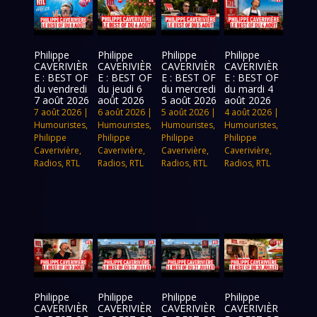
Philippe
Philippe
Philippe
Philippe
CAVERIVIÈR
CAVERIVIÈR
CAVERIVIÈR
CAVERIVIÈR
E : BEST OF
E : BEST OF
E : BEST OF
E : BEST OF
du vendredi
du jeudi 6
du mercredi
du mardi 4
7 août 2026
août 2026
5 août 2026
août 2026
7 août 2026
|
6 août 2026
|
5 août 2026
|
4 août 2026
|
Humouristes
,
Humouristes
,
Humouristes
,
Humouristes
,
Philippe
Philippe
Philippe
Philippe
Caverivière
,
Caverivière
,
Caverivière
,
Caverivière
,
Radios
,
RTL
Radios
,
RTL
Radios
,
RTL
Radios
,
RTL
Philippe
Philippe
Philippe
Philippe
CAVERIVIÈR
CAVERIVIÈR
CAVERIVIÈR
CAVERIVIÈR