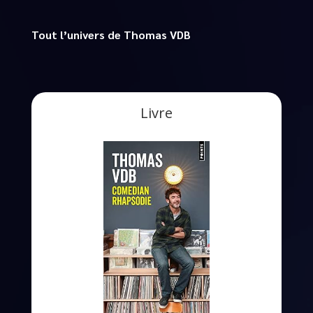
Tout l’univers de Thomas VDB
Livre