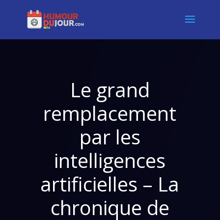
Le grand
remplacement
par les
intelligences
artificielles – La
chronique de