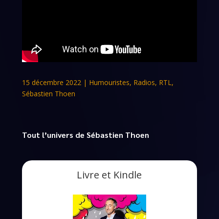
15 décembre 2022
|
Humouristes
,
Radios
,
RTL
,
Sébastien Thoen
Tout l’univers de Sébastien Thoen
Livre et Kindle