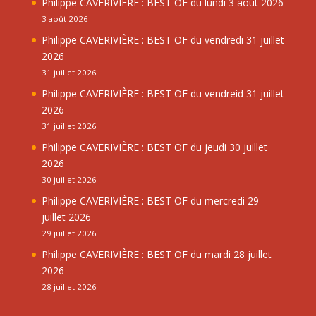
Philippe CAVERIVIÈRE : BEST OF du lundi 3 août 2026
3 août 2026
Philippe CAVERIVIÈRE : BEST OF du vendredi 31 juillet
2026
31 juillet 2026
Philippe CAVERIVIÈRE : BEST OF du vendreid 31 juillet
2026
31 juillet 2026
Philippe CAVERIVIÈRE : BEST OF du jeudi 30 juillet
2026
30 juillet 2026
Philippe CAVERIVIÈRE : BEST OF du mercredi 29
juillet 2026
29 juillet 2026
Philippe CAVERIVIÈRE : BEST OF du mardi 28 juillet
2026
28 juillet 2026