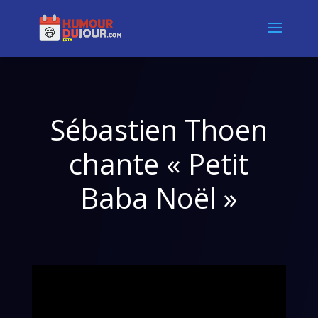
Sébastien Thoen
chante « Petit
Baba Noël »