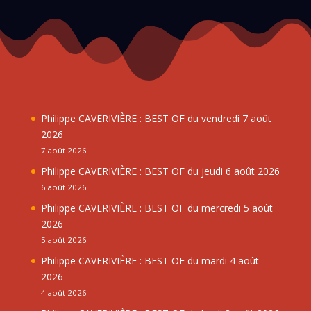
Philippe CAVERIVIÈRE : BEST OF du vendredi 7 août
2026
7 août 2026
Philippe CAVERIVIÈRE : BEST OF du jeudi 6 août 2026
6 août 2026
Philippe CAVERIVIÈRE : BEST OF du mercredi 5 août
2026
5 août 2026
Philippe CAVERIVIÈRE : BEST OF du mardi 4 août
2026
4 août 2026