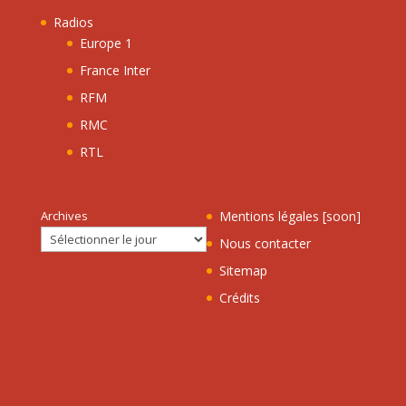
Radios
Europe 1
France Inter
RFM
RMC
RTL
Archives
Mentions légales [soon]
Nous contacter
Sitemap
Crédits