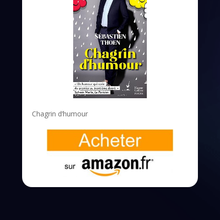
Chagrin d’humour