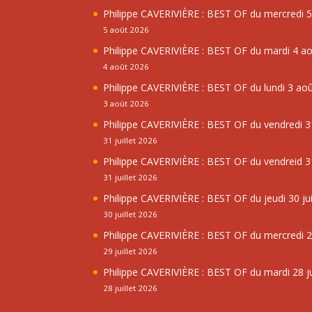
Philippe CAVERIVIÈRE : BEST OF du mercredi 
5 août 2026
Philippe CAVERIVIÈRE : BEST OF du mardi 4 a
4 août 2026
Philippe CAVERIVIÈRE : BEST OF du lundi 3 ao
3 août 2026
Philippe CAVERIVIÈRE : BEST OF du vendredi 31
31 juillet 2026
Philippe CAVERIVIÈRE : BEST OF du vendreid 31
31 juillet 2026
Philippe CAVERIVIÈRE : BEST OF du jeudi 30 jui
30 juillet 2026
Philippe CAVERIVIÈRE : BEST OF du mercredi 29
29 juillet 2026
Philippe CAVERIVIÈRE : BEST OF du mardi 28 ju
28 juillet 2026