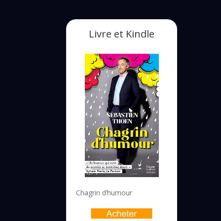
Livre et Kindle
Chagrin d’humour