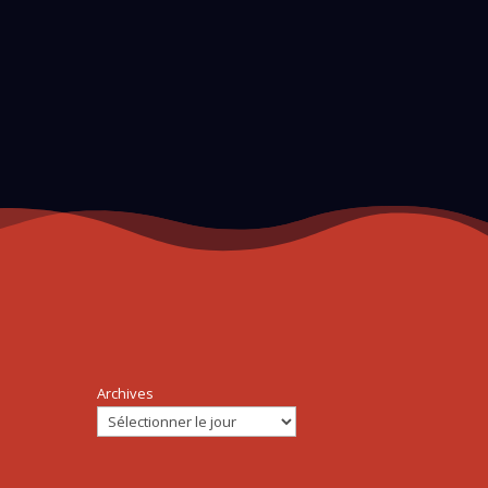
Archives