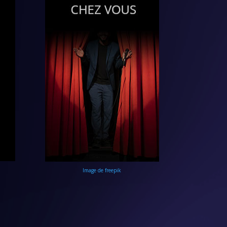
Image de freepik