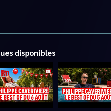
ques disponibles