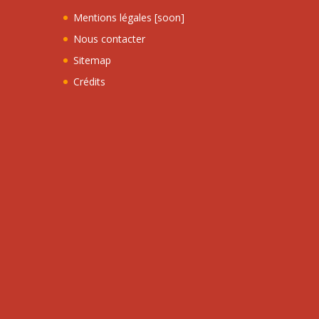
Mentions légales [soon]
Nous contacter
Sitemap
Crédits