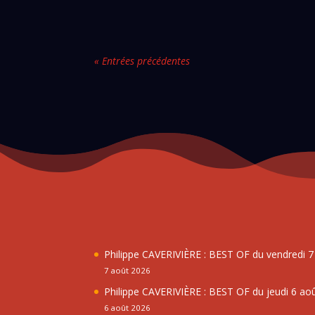
« Entrées précédentes
Philippe CAVERIVIÈRE : BEST OF du vendredi 
7 août 2026
Philippe CAVERIVIÈRE : BEST OF du jeudi 6 ao
6 août 2026