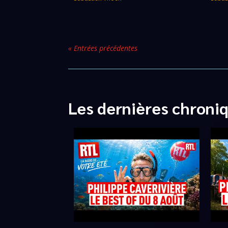
« Entrées précédentes
Les dernières chroni