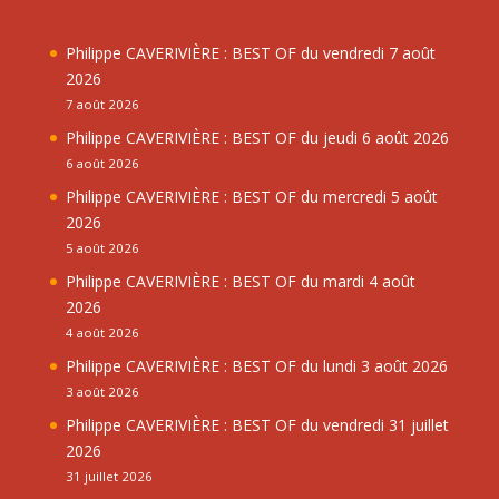
Philippe CAVERIVIÈRE : BEST OF du vendredi 7 août
2026
7 août 2026
Philippe CAVERIVIÈRE : BEST OF du jeudi 6 août 2026
6 août 2026
Philippe CAVERIVIÈRE : BEST OF du mercredi 5 août
2026
5 août 2026
Philippe CAVERIVIÈRE : BEST OF du mardi 4 août
2026
4 août 2026
Philippe CAVERIVIÈRE : BEST OF du lundi 3 août 2026
3 août 2026
Philippe CAVERIVIÈRE : BEST OF du vendredi 31 juillet
2026
31 juillet 2026