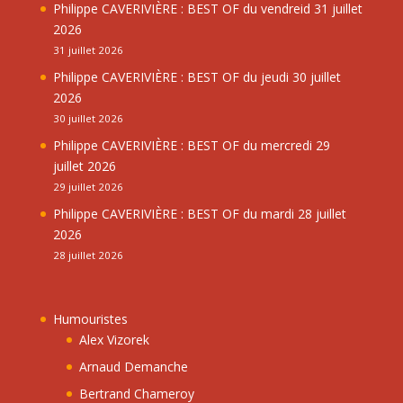
Philippe CAVERIVIÈRE : BEST OF du vendreid 31 juillet
2026
31 juillet 2026
Philippe CAVERIVIÈRE : BEST OF du jeudi 30 juillet
2026
30 juillet 2026
Philippe CAVERIVIÈRE : BEST OF du mercredi 29
juillet 2026
29 juillet 2026
Philippe CAVERIVIÈRE : BEST OF du mardi 28 juillet
2026
28 juillet 2026
Humouristes
Alex Vizorek
Arnaud Demanche
Bertrand Chameroy