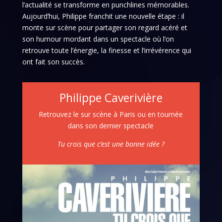
l’actualité se transforme en punchlines mémorables.
Aujourd’hui, Philippe franchit une nouvelle étape : il
monte sur scène pour partager son regard acéré et
son humour mordant dans un spectacle où l’on
retrouve toute l’énergie, la finesse et l’irrévérence qui
ont fait son succès.
Philippe Caverivière
Retrouvez le sur scène à Paris ou en tournée
dans son dernier spectacle
Tu crois que c’est une bonne idée ?