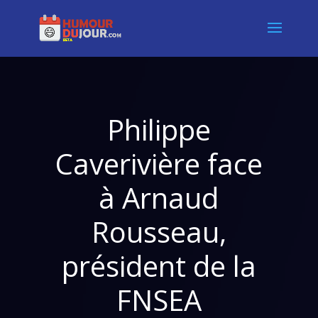
Philippe
Caverivière face
à Arnaud
Rousseau,
président de la
FNSEA