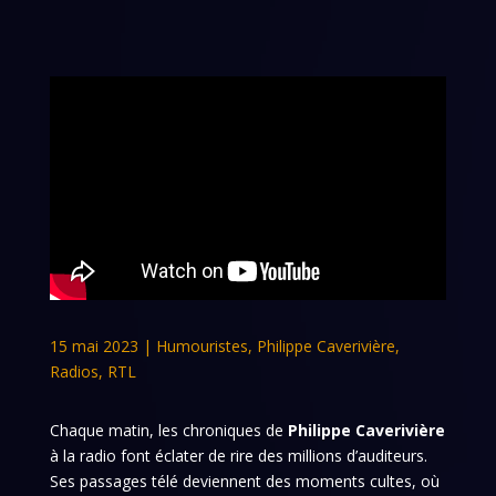
15 mai 2023
|
Humouristes
,
Philippe Caverivière
,
Radios
,
RTL
Chaque matin, les chroniques de
Philippe Caverivière
à la radio font éclater de rire des millions d’auditeurs.
Ses passages télé deviennent des moments cultes, où