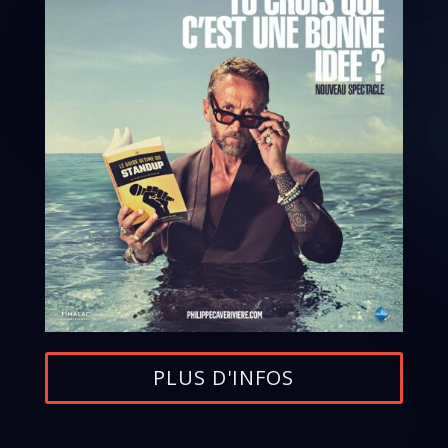
PLUS D'INFOS