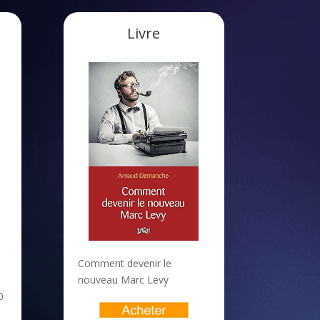
Livre
Comment devenir le
nouveau Marc Levy
0