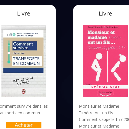
Livre
Livre
omment survivre dans les
Monsieur et Madame
ransports en commun
Timètre ont un fils.
Comment s’appelle-t-il? 20
Monsieur et Madame