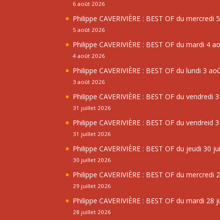
6 août 2026
Philippe CAVERIVIÈRE : BEST OF du mercredi 
5 août 2026
Philippe CAVERIVIÈRE : BEST OF du mardi 4 a
4 août 2026
Philippe CAVERIVIÈRE : BEST OF du lundi 3 ao
3 août 2026
Philippe CAVERIVIÈRE : BEST OF du vendredi 31
31 juillet 2026
Philippe CAVERIVIÈRE : BEST OF du vendreid 31
31 juillet 2026
Philippe CAVERIVIÈRE : BEST OF du jeudi 30 jui
30 juillet 2026
Philippe CAVERIVIÈRE : BEST OF du mercredi 29
29 juillet 2026
Philippe CAVERIVIÈRE : BEST OF du mardi 28 ju
28 juillet 2026