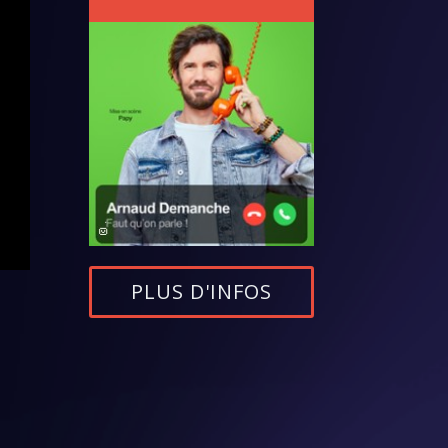
PLUS D'INFOS