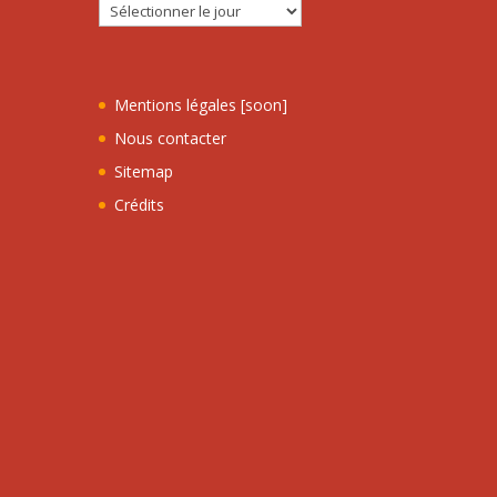
Mentions légales [soon]
Nous contacter
Sitemap
Crédits