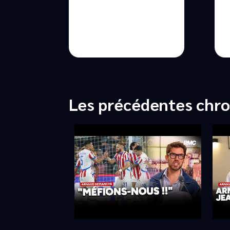
Les précédentes chr