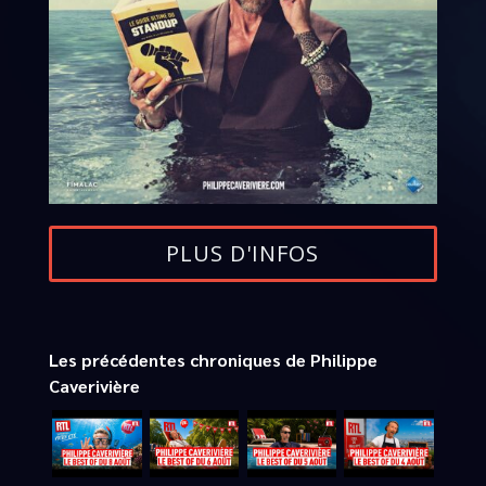
PLUS D'INFOS
Les précédentes chroniques de Philippe
Caverivière