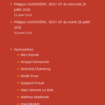
Philippe CAVERIVIÈRE : BEST OF du mercredi 29
juillet 2026
29 juillet 2026
Philippe CAVERIVIÈRE : BEST OF du mardi 28 juillet
2026
28 juillet 2026
Humouristes
Alex Vizorek
Arnaud Demanche
Bertrand Chameroy
Elodie Poux
Gaspard Proust
Marc-Antoine Le Bret
Mathieu Madénian
Paul Mirabel