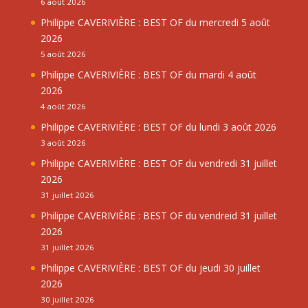
6 août 2026
Philippe CAVERIVIÈRE : BEST OF du mercredi 5 août
2026
5 août 2026
Philippe CAVERIVIÈRE : BEST OF du mardi 4 août
2026
4 août 2026
Philippe CAVERIVIÈRE : BEST OF du lundi 3 août 2026
3 août 2026
Philippe CAVERIVIÈRE : BEST OF du vendredi 31 juillet
2026
31 juillet 2026
Philippe CAVERIVIÈRE : BEST OF du vendreid 31 juillet
2026
31 juillet 2026
Philippe CAVERIVIÈRE : BEST OF du jeudi 30 juillet
2026
30 juillet 2026