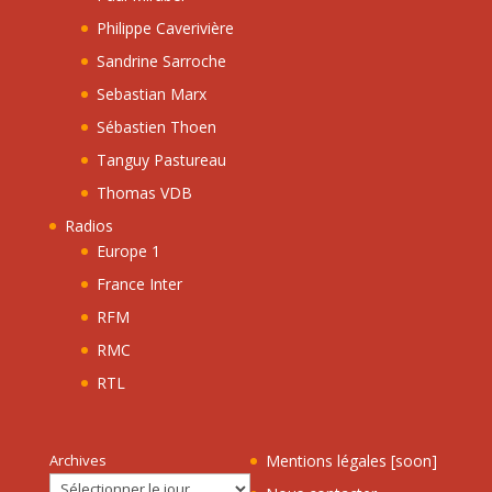
Philippe Caverivière
Sandrine Sarroche
Sebastian Marx
Sébastien Thoen
Tanguy Pastureau
Thomas VDB
Radios
Europe 1
France Inter
RFM
RMC
RTL
Archives
Mentions légales [soon]