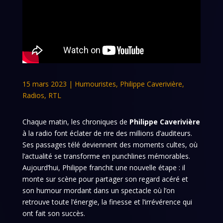
15 mars 2023
|
Humouristes
,
Philippe Caverivière
,
Radios
,
RTL
Chaque matin, les chroniques de
Philippe Caverivière
à la radio font éclater de rire des millions d’auditeurs.
Ses passages télé deviennent des moments cultes, où
l’actualité se transforme en punchlines mémorables.
Aujourd’hui, Philippe franchit une nouvelle étape : il
monte sur scène pour partager son regard acéré et
son humour mordant dans un spectacle où l’on
retrouve toute l’énergie, la finesse et l’irrévérence qui
ont fait son succès.