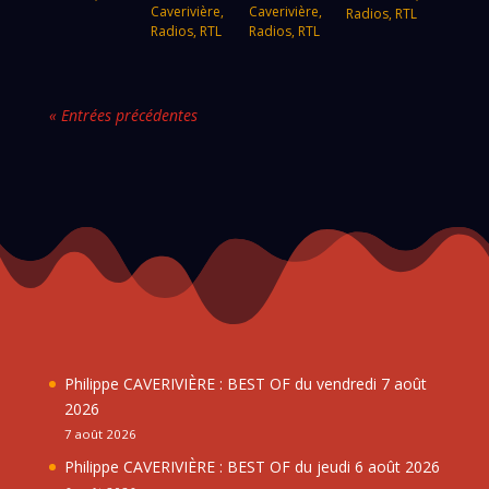
Caverivière
,
Caverivière
,
Radios
,
RTL
Radios
,
RTL
Radios
,
RTL
« Entrées précédentes
Philippe CAVERIVIÈRE : BEST OF du vendredi 7 août
2026
7 août 2026
Philippe CAVERIVIÈRE : BEST OF du jeudi 6 août 2026