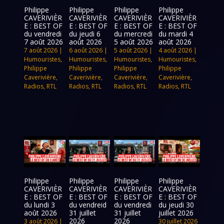
Philippe
Philippe
Philippe
Philippe
CAVERIVIÈR
CAVERIVIÈR
CAVERIVIÈR
CAVERIVIÈR
E : BEST OF
E : BEST OF
E : BEST OF
E : BEST OF
du vendredi
du jeudi 6
du mercredi
du mardi 4
7 août 2026
août 2026
5 août 2026
août 2026
7 août 2026
|
6 août 2026
|
5 août 2026
|
4 août 2026
|
Humouristes
,
Humouristes
,
Humouristes
,
Humouristes
,
Philippe
Philippe
Philippe
Philippe
Caverivière
,
Caverivière
,
Caverivière
,
Caverivière
,
Radios
,
RTL
Radios
,
RTL
Radios
,
RTL
Radios
,
RTL
Philippe
Philippe
Philippe
Philippe
CAVERIVIÈR
CAVERIVIÈR
CAVERIVIÈR
CAVERIVIÈR
E : BEST OF
E : BEST OF
E : BEST OF
E : BEST OF
du lundi 3
du vendreid
du vendredi
du jeudi 30
août 2026
31 juillet
31 juillet
juillet 2026
2026
2026
3 août 2026
|
30 juillet 2026