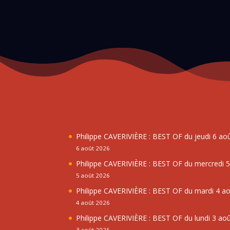
Philippe CAVERIVIÈRE : BEST OF du jeudi 6 ao
6 août 2026
Philippe CAVERIVIÈRE : BEST OF du mercredi 
5 août 2026
Philippe CAVERIVIÈRE : BEST OF du mardi 4 a
4 août 2026
Philippe CAVERIVIÈRE : BEST OF du lundi 3 ao
3 août 2026