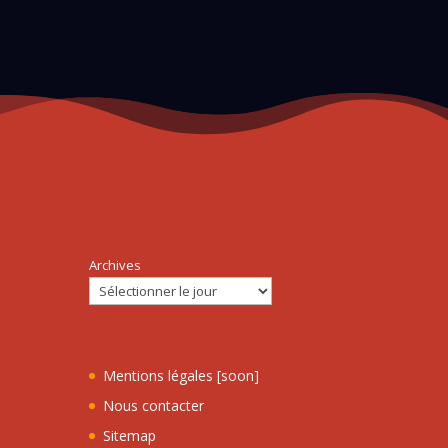
Archives
Mentions légales [soon]
Nous contacter
Sitemap