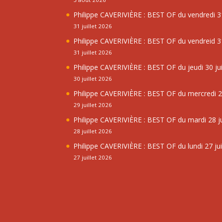
Philippe CAVERIVIÈRE : BEST OF du vendredi 31
31 juillet 2026
Philippe CAVERIVIÈRE : BEST OF du vendreid 31
31 juillet 2026
Philippe CAVERIVIÈRE : BEST OF du jeudi 30 jui
30 juillet 2026
Philippe CAVERIVIÈRE : BEST OF du mercredi 29
29 juillet 2026
Philippe CAVERIVIÈRE : BEST OF du mardi 28 ju
28 juillet 2026
Philippe CAVERIVIÈRE : BEST OF du lundi 27 jui
27 juillet 2026