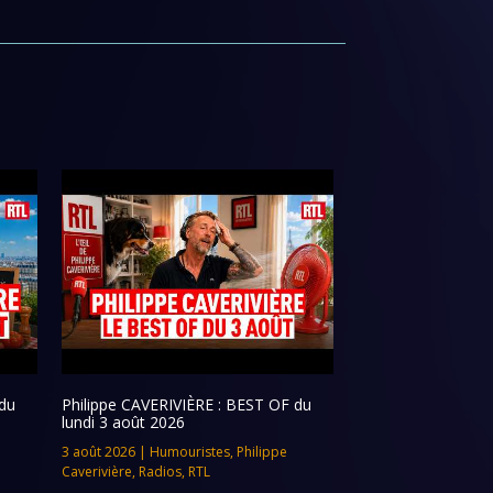
du
Philippe CAVERIVIÈRE : BEST OF du
lundi 3 août 2026
3 août 2026
|
Humouristes
,
Philippe
Caverivière
,
Radios
,
RTL