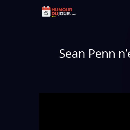
Sean Penn n’