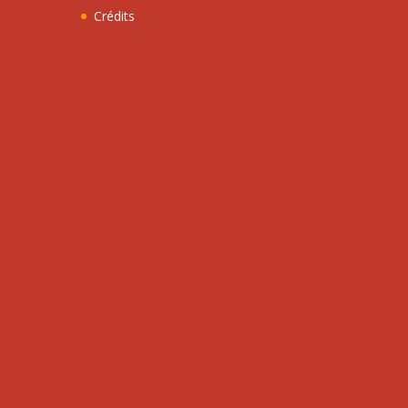
Crédits