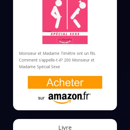
Monsieur et Madame Timètre ont un fils.
Comment s’appelle-t-il? 200 Monsieur et
Madame Spécial Sexe
Livre