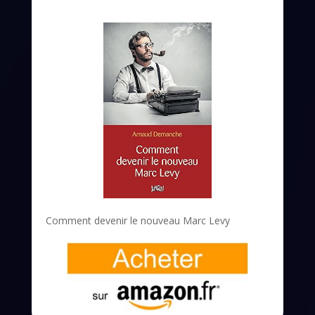
Comment devenir le nouveau Marc Levy