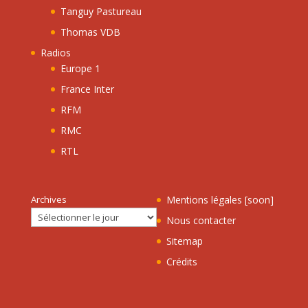
Tanguy Pastureau
Thomas VDB
Radios
Europe 1
France Inter
RFM
RMC
RTL
Archives
Mentions légales [soon]
Nous contacter
Sitemap
Crédits