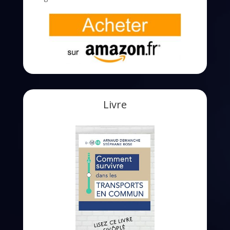
Livre