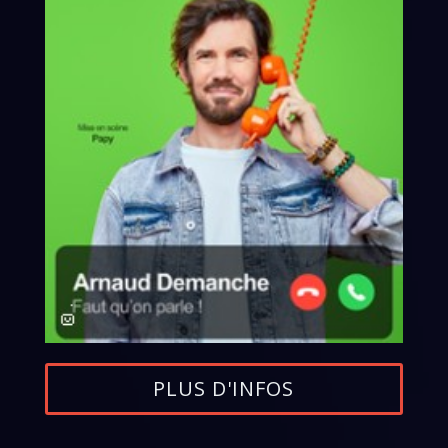
PLUS D'INFOS