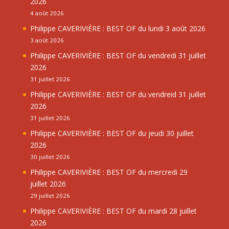
2026
4 août 2026
Philippe CAVERIVIÈRE : BEST OF du lundi 3 août 2026
3 août 2026
Philippe CAVERIVIÈRE : BEST OF du vendredi 31 juillet
2026
31 juillet 2026
Philippe CAVERIVIÈRE : BEST OF du vendreid 31 juillet
2026
31 juillet 2026
Philippe CAVERIVIÈRE : BEST OF du jeudi 30 juillet
2026
30 juillet 2026
Philippe CAVERIVIÈRE : BEST OF du mercredi 29
juillet 2026
29 juillet 2026
Philippe CAVERIVIÈRE : BEST OF du mardi 28 juillet
2026