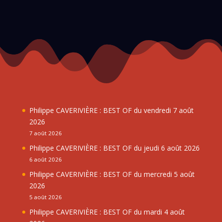
Philippe CAVERIVIÈRE : BEST OF du vendredi 7 août
2026
7 août 2026
Philippe CAVERIVIÈRE : BEST OF du jeudi 6 août 2026
6 août 2026
Philippe CAVERIVIÈRE : BEST OF du mercredi 5 août
2026
5 août 2026
Philippe CAVERIVIÈRE : BEST OF du mardi 4 août