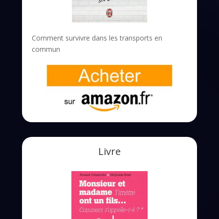
Comment survivre dans les transports en
commun
Livre