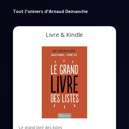
Tout l’univers d’Arnaud Demanche
Livre & Kindle
Le grand livre des listes