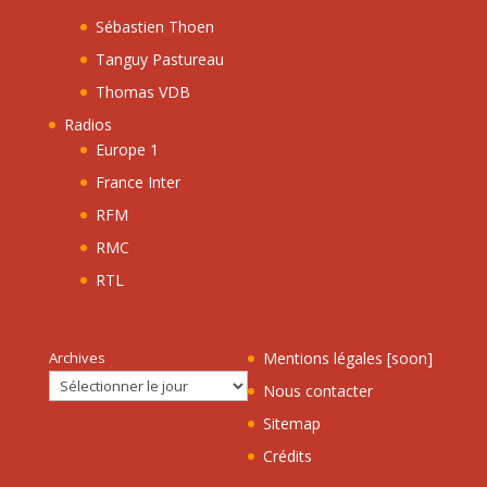
Sébastien Thoen
Tanguy Pastureau
Thomas VDB
Radios
Europe 1
France Inter
RFM
RMC
RTL
Archives
Mentions légales [soon]
Nous contacter
Sitemap
Crédits