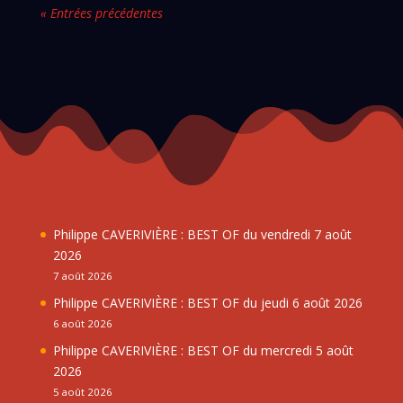
« Entrées précédentes
Philippe CAVERIVIÈRE : BEST OF du vendredi 7 août
2026
7 août 2026
Philippe CAVERIVIÈRE : BEST OF du jeudi 6 août 2026
6 août 2026
Philippe CAVERIVIÈRE : BEST OF du mercredi 5 août
2026
5 août 2026