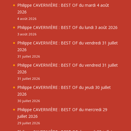
Philippe CAVERIVIÈRE : BEST OF du mardi 4 août
2026
4 août 2026
Philippe CAVERIVIÈRE : BEST OF du lundi 3 août 2026
3 août 2026
Philippe CAVERIVIÈRE : BEST OF du vendredi 31 juillet
2026
31 juillet 2026
Philippe CAVERIVIÈRE : BEST OF du vendreid 31 juillet
2026
31 juillet 2026
Philippe CAVERIVIÈRE : BEST OF du jeudi 30 juillet
2026
30 juillet 2026
Philippe CAVERIVIÈRE : BEST OF du mercredi 29
juillet 2026
29 juillet 2026