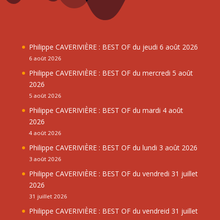
Philippe CAVERIVIÈRE : BEST OF du jeudi 6 août 2026
6 août 2026
Philippe CAVERIVIÈRE : BEST OF du mercredi 5 août
2026
5 août 2026
Philippe CAVERIVIÈRE : BEST OF du mardi 4 août
2026
4 août 2026
Philippe CAVERIVIÈRE : BEST OF du lundi 3 août 2026
3 août 2026
Philippe CAVERIVIÈRE : BEST OF du vendredi 31 juillet
2026
31 juillet 2026
Philippe CAVERIVIÈRE : BEST OF du vendreid 31 juillet