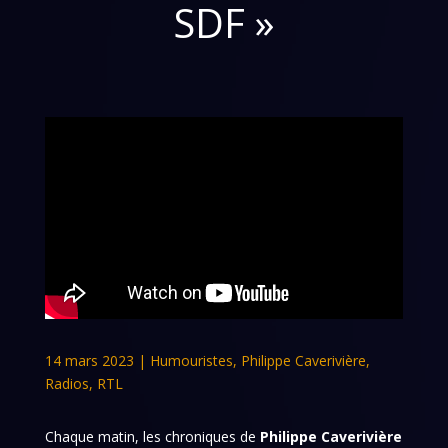
SDF »
14 mars 2023
|
Humouristes
,
Philippe Caverivière
,
Radios
,
RTL
Chaque matin, les chroniques de
Philippe Caverivière