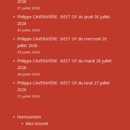
2026
31 juillet 2026
Philippe CAVERIVIÈRE : BEST OF du jeudi 30 juillet
2026
30 juillet 2026
Philippe CAVERIVIÈRE : BEST OF du mercredi 29
juillet 2026
29 juillet 2026
Philippe CAVERIVIÈRE : BEST OF du mardi 28 juillet
2026
28 juillet 2026
Philippe CAVERIVIÈRE : BEST OF du lundi 27 juillet
2026
27 juillet 2026
Humouristes
Alex Vizorek