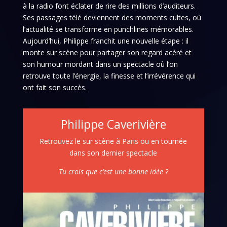
à la radio font éclater de rire des millions d’auditeurs.
Ses passages télé deviennent des moments cultes, où
l’actualité se transforme en punchlines mémorables.
Aujourd’hui, Philippe franchit une nouvelle étape : il
monte sur scène pour partager son regard acéré et
son humour mordant dans un spectacle où l’on
retrouve toute l’énergie, la finesse et l’irrévérence qui
ont fait son succès.
Philippe Caverivière
Retrouvez le sur scène à Paris ou en tournée
dans son dernier spectacle
Tu crois que c’est une bonne idée ?