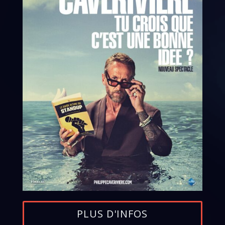
PLUS D'INFOS