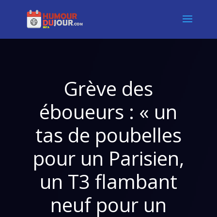
Grève des
éboueurs : « un
tas de poubelles
pour un Parisien,
un T3 flambant
neuf pour un