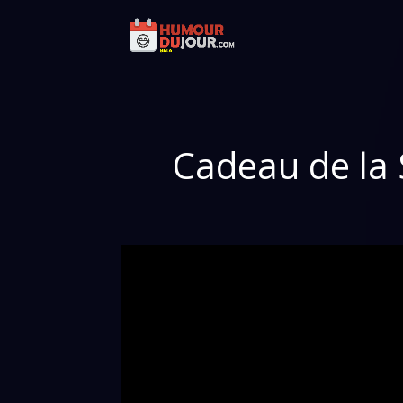
Cadeau de la S