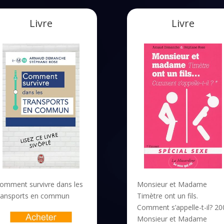
Livre
Livre
omment survivre dans les
Monsieur et Madame
ransports en commun
Timètre ont un fils.
Comment s’appelle-t-il? 20
Monsieur et Madame