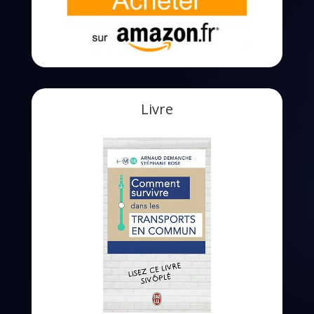
Livre