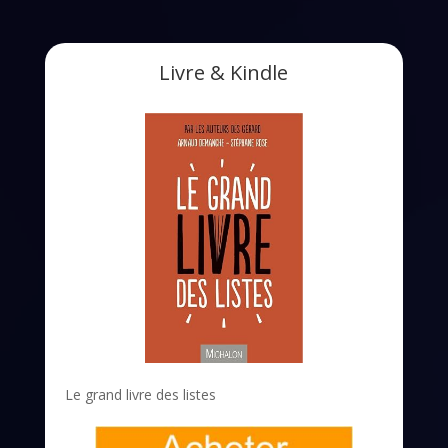
Livre & Kindle
Le grand livre des listes