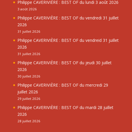
Philippe CAVERIVIÈRE : BEST OF du lundi 3 août 2026
3 août 2026
Philippe CAVERIVIÈRE : BEST OF du vendredi 31 juillet
2026
31 juillet 2026
Philippe CAVERIVIÈRE : BEST OF du vendreid 31 juillet
2026
31 juillet 2026
Philippe CAVERIVIÈRE : BEST OF du jeudi 30 juillet
2026
30 juillet 2026
Philippe CAVERIVIÈRE : BEST OF du mercredi 29
juillet 2026
29 juillet 2026
Philippe CAVERIVIÈRE : BEST OF du mardi 28 juillet
2026
28 juillet 2026