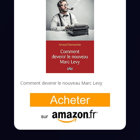
Comment devenir le nouveau Marc Levy