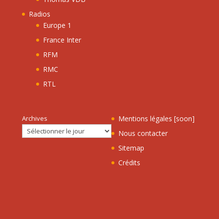
Radios
Europe 1
France Inter
RFM
RMC
RTL
Archives
Mentions légales [soon]
Nous contacter
Sitemap
Crédits