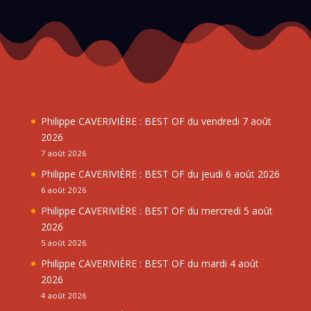
Philippe CAVERIVIÈRE : BEST OF du vendredi 7 août
2026
7 août 2026
Philippe CAVERIVIÈRE : BEST OF du jeudi 6 août 2026
6 août 2026
Philippe CAVERIVIÈRE : BEST OF du mercredi 5 août
2026
5 août 2026
Philippe CAVERIVIÈRE : BEST OF du mardi 4 août
2026
4 août 2026