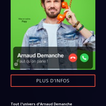
PLUS D'INFOS
Tout l’univers d’Arnaud Demanche