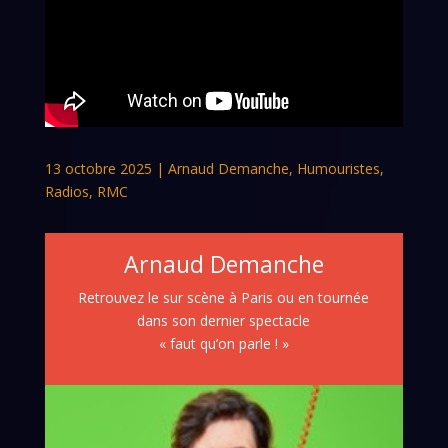
13 octobre 2025
|
Arnaud Demanche
,
Humouristes
,
Radios
,
RMC
Arnaud Demanche
Retrouvez le sur scène à Paris ou en tournée
dans son dernier spectacle
« faut qu’on parle ! »