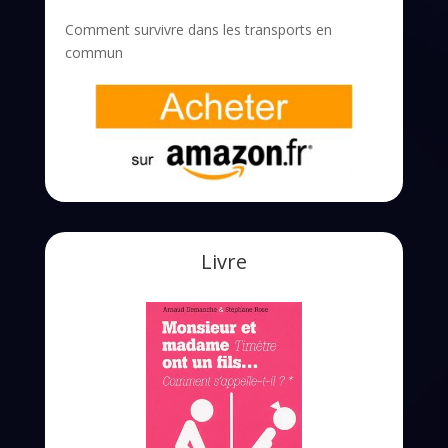
Comment survivre dans les transports en
commun
Livre