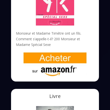
Monsieur et Madame Timètre ont un fils.
Comment s’appelle-t-il? 200 Monsieur et
Madame Spécial Sexe
Livre