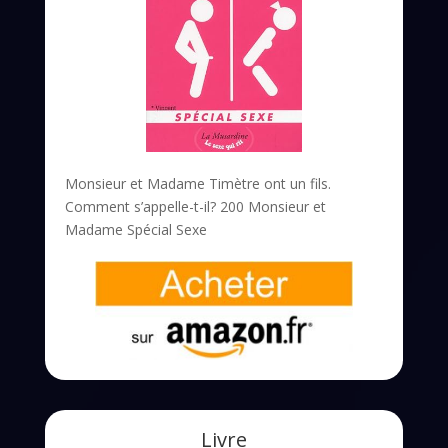
Monsieur et Madame Timètre ont un fils.
Comment s’appelle-t-il? 200 Monsieur et
Madame Spécial Sexe
Livre