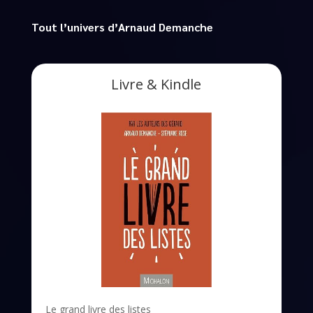
Tout l’univers d’Arnaud Demanche
Livre & Kindle
Le grand livre des listes