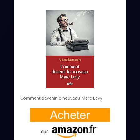
Comment devenir le nouveau Marc Levy