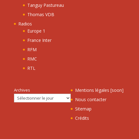
Tanguy Pastureau
Thomas VDB
Radios
Europe 1
France Inter
RFM
RMC
RTL
Archives
Mentions légales [soon]
Nous contacter
Sitemap
Crédits