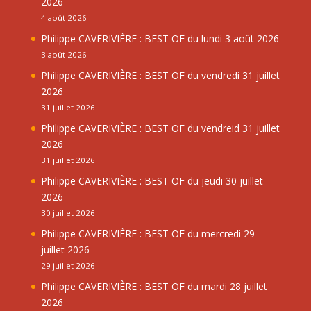
2026
4 août 2026
Philippe CAVERIVIÈRE : BEST OF du lundi 3 août 2026
3 août 2026
Philippe CAVERIVIÈRE : BEST OF du vendredi 31 juillet
2026
31 juillet 2026
Philippe CAVERIVIÈRE : BEST OF du vendreid 31 juillet
2026
31 juillet 2026
Philippe CAVERIVIÈRE : BEST OF du jeudi 30 juillet
2026
30 juillet 2026
Philippe CAVERIVIÈRE : BEST OF du mercredi 29
juillet 2026
29 juillet 2026
Philippe CAVERIVIÈRE : BEST OF du mardi 28 juillet
2026