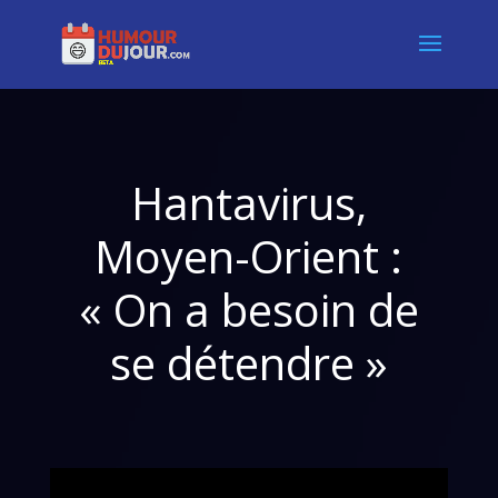
Hantavirus,
Moyen-Orient :
« On a besoin de
se détendre »