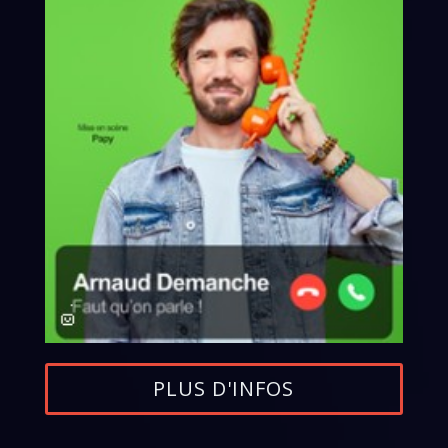
PLUS D'INFOS