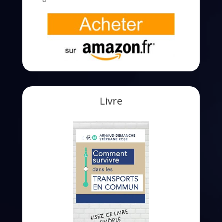
Livre