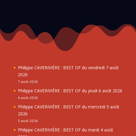
Philippe CAVERIVIÈRE : BEST OF du vendredi 7 août
2026
7 août 2026
Philippe CAVERIVIÈRE : BEST OF du jeudi 6 août 2026
6 août 2026
Philippe CAVERIVIÈRE : BEST OF du mercredi 5 août
2026
5 août 2026
Philippe CAVERIVIÈRE : BEST OF du mardi 4 août