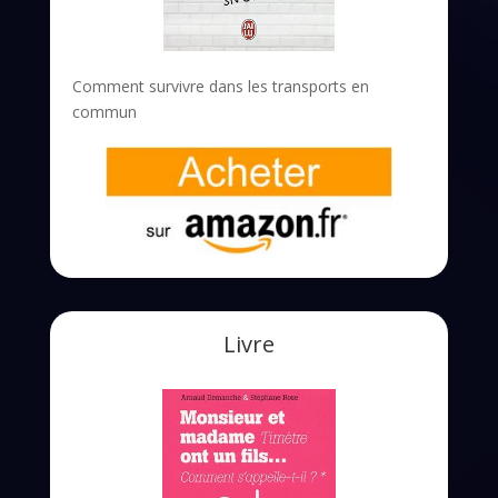
Comment survivre dans les transports en
commun
Livre