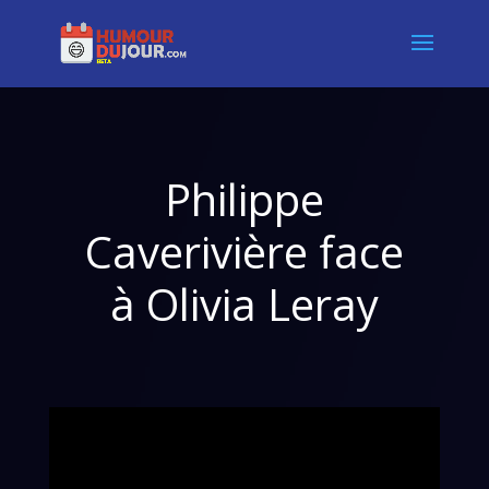
Philippe
Caverivière face
à Olivia Leray