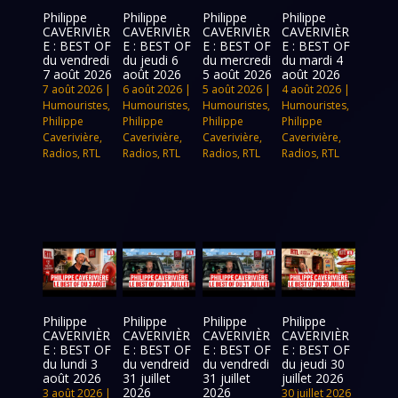
Philippe
Philippe
Philippe
Philippe
CAVERIVIÈR
CAVERIVIÈR
CAVERIVIÈR
CAVERIVIÈR
E : BEST OF
E : BEST OF
E : BEST OF
E : BEST OF
du vendredi
du jeudi 6
du mercredi
du mardi 4
7 août 2026
août 2026
5 août 2026
août 2026
7 août 2026
|
6 août 2026
|
5 août 2026
|
4 août 2026
|
Humouristes
,
Humouristes
,
Humouristes
,
Humouristes
,
Philippe
Philippe
Philippe
Philippe
Caverivière
,
Caverivière
,
Caverivière
,
Caverivière
,
Radios
,
RTL
Radios
,
RTL
Radios
,
RTL
Radios
,
RTL
Philippe
Philippe
Philippe
Philippe
CAVERIVIÈR
CAVERIVIÈR
CAVERIVIÈR
CAVERIVIÈR
E : BEST OF
E : BEST OF
E : BEST OF
E : BEST OF
du lundi 3
du vendreid
du vendredi
du jeudi 30
août 2026
31 juillet
31 juillet
juillet 2026
2026
2026
3 août 2026
|
30 juillet 2026