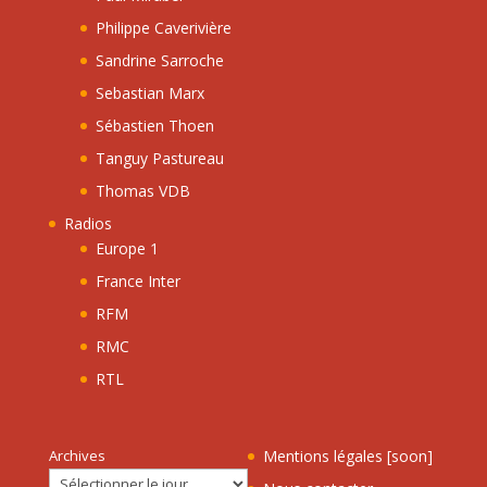
Philippe Caverivière
Sandrine Sarroche
Sebastian Marx
Sébastien Thoen
Tanguy Pastureau
Thomas VDB
Radios
Europe 1
France Inter
RFM
RMC
RTL
Archives
Mentions légales [soon]