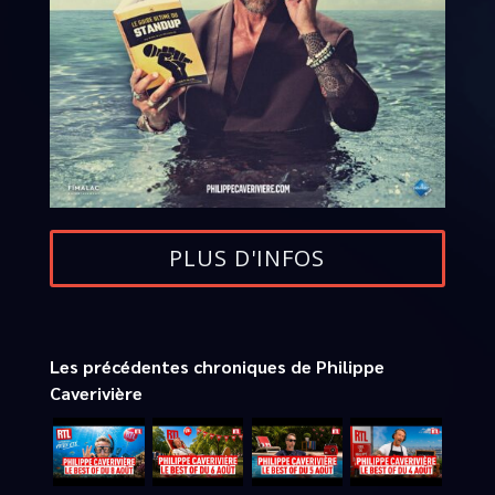
PLUS D'INFOS
Les précédentes chroniques de Philippe
Caverivière