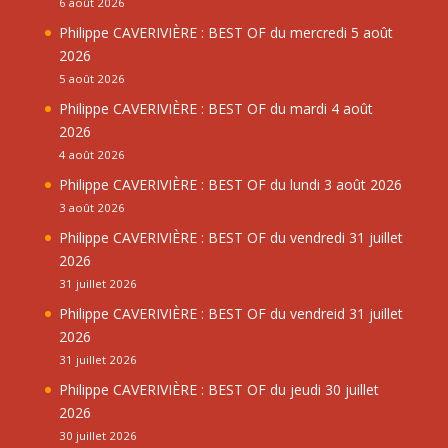
6 août 2026
Philippe CAVERIVIÈRE : BEST OF du mercredi 5 août
2026
5 août 2026
Philippe CAVERIVIÈRE : BEST OF du mardi 4 août
2026
4 août 2026
Philippe CAVERIVIÈRE : BEST OF du lundi 3 août 2026
3 août 2026
Philippe CAVERIVIÈRE : BEST OF du vendredi 31 juillet
2026
31 juillet 2026
Philippe CAVERIVIÈRE : BEST OF du vendreid 31 juillet
2026
31 juillet 2026
Philippe CAVERIVIÈRE : BEST OF du jeudi 30 juillet
2026
30 juillet 2026