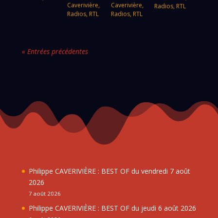
Caverivière
,
Caverivière
,
Radios
,
RTL
Radios
,
RTL
Radios
,
RTL
« Entrées précédentes
Philippe CAVERIVIÈRE : BEST OF du vendredi 7 août
2026
7 août 2026
Philippe CAVERIVIÈRE : BEST OF du jeudi 6 août 2026