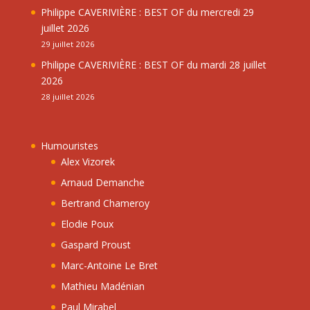
Philippe CAVERIVIÈRE : BEST OF du mercredi 29
juillet 2026
29 juillet 2026
Philippe CAVERIVIÈRE : BEST OF du mardi 28 juillet
2026
28 juillet 2026
Humouristes
Alex Vizorek
Arnaud Demanche
Bertrand Chameroy
Elodie Poux
Gaspard Proust
Marc-Antoine Le Bret
Mathieu Madénian
Paul Mirabel