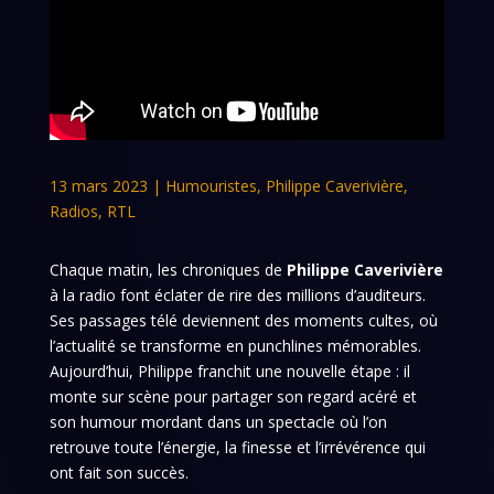
13 mars 2023
|
Humouristes
,
Philippe Caverivière
,
Radios
,
RTL
Chaque matin, les chroniques de
Philippe Caverivière
à la radio font éclater de rire des millions d’auditeurs.
Ses passages télé deviennent des moments cultes, où
l’actualité se transforme en punchlines mémorables.
Aujourd’hui, Philippe franchit une nouvelle étape : il
monte sur scène pour partager son regard acéré et
son humour mordant dans un spectacle où l’on
retrouve toute l’énergie, la finesse et l’irrévérence qui
ont fait son succès.