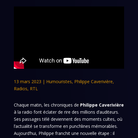
13 mars 2023
|
Humouristes
,
Philippe Caverivière
,
Radios
,
RTL
Chaque matin, les chroniques de
Philippe Caverivière
à la radio font éclater de rire des millions d’auditeurs.
Ses passages télé deviennent des moments cultes, où
l’actualité se transforme en punchlines mémorables.
Aujourd’hui, Philippe franchit une nouvelle étape : il