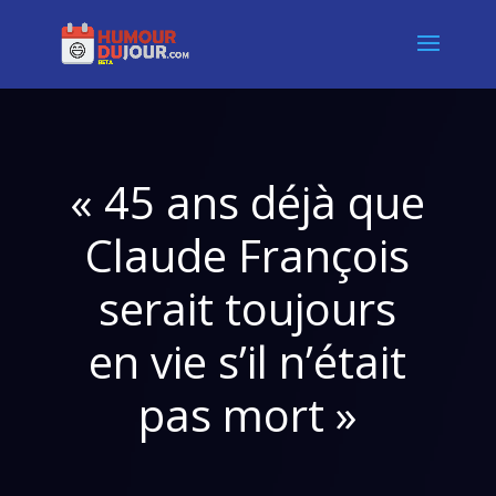
« 45 ans déjà que
Claude François
serait toujours
en vie s’il n’était
pas mort »