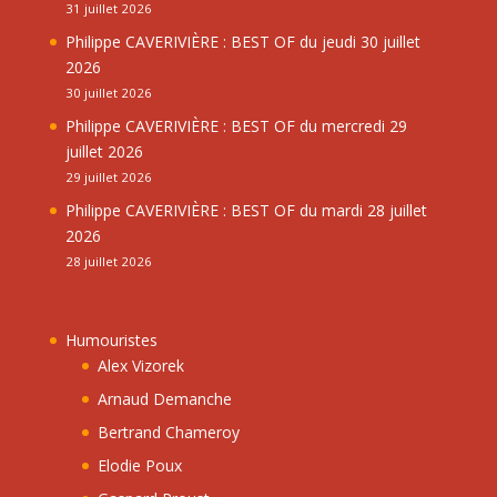
31 juillet 2026
Philippe CAVERIVIÈRE : BEST OF du jeudi 30 juillet
2026
30 juillet 2026
Philippe CAVERIVIÈRE : BEST OF du mercredi 29
juillet 2026
29 juillet 2026
Philippe CAVERIVIÈRE : BEST OF du mardi 28 juillet
2026
28 juillet 2026
Humouristes
Alex Vizorek
Arnaud Demanche
Bertrand Chameroy
Elodie Poux