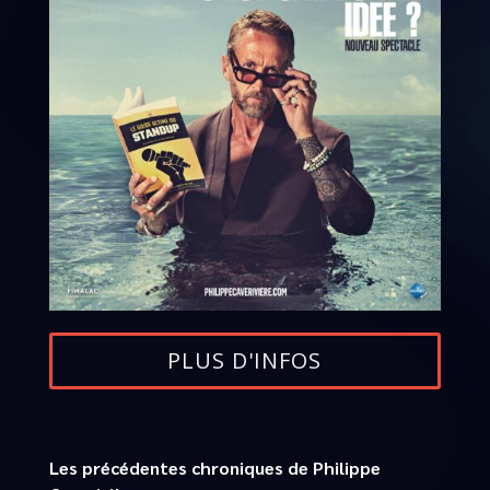
PLUS D'INFOS
Les précédentes chroniques de Philippe