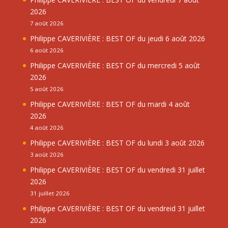
2026
7 août 2026
Philippe CAVERIVIÈRE : BEST OF du jeudi 6 août 2026
6 août 2026
Philippe CAVERIVIÈRE : BEST OF du mercredi 5 août
2026
5 août 2026
Philippe CAVERIVIÈRE : BEST OF du mardi 4 août
2026
4 août 2026
Philippe CAVERIVIÈRE : BEST OF du lundi 3 août 2026
3 août 2026
Philippe CAVERIVIÈRE : BEST OF du vendredi 31 juillet
2026
31 juillet 2026
Philippe CAVERIVIÈRE : BEST OF du vendreid 31 juillet
2026