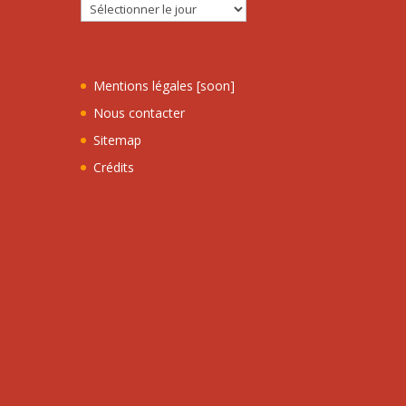
Mentions légales [soon]
Nous contacter
Sitemap
Crédits