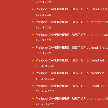
7 août 2026
Philippe CAVERIVIÈRE : BEST OF du jeudi 6 ao
6 août 2026
Philippe CAVERIVIÈRE : BEST OF du mercredi 
5 août 2026
Philippe CAVERIVIÈRE : BEST OF du mardi 4 a
4 août 2026
Philippe CAVERIVIÈRE : BEST OF du lundi 3 ao
3 août 2026
Philippe CAVERIVIÈRE : BEST OF du vendredi 31
31 juillet 2026
Philippe CAVERIVIÈRE : BEST OF du vendreid 31
31 juillet 2026
Philippe CAVERIVIÈRE : BEST OF du jeudi 30 jui
30 juillet 2026
Philippe CAVERIVIÈRE : BEST OF du mercredi 29
29 juillet 2026