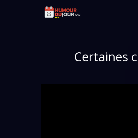
Certaines c