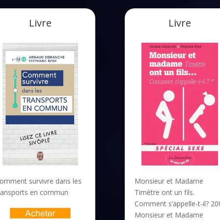
Livre
Livre
omment survivre dans les
Monsieur et Madame
ransports en commun
Timètre ont un fils.
Comment s’appelle-t-il? 20
Monsieur et Madame