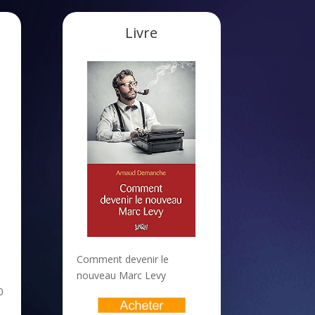
Livre
Comment devenir le
nouveau Marc Levy
0