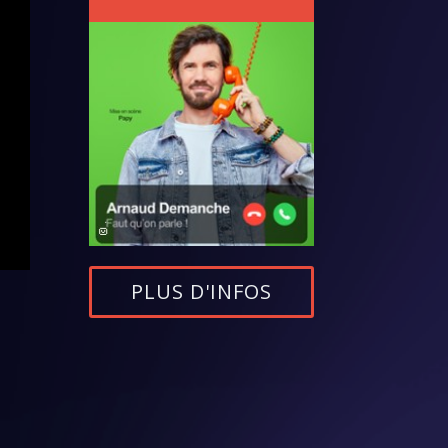
PLUS D'INFOS