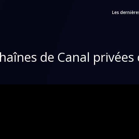
Les dernière
haînes de Canal privées