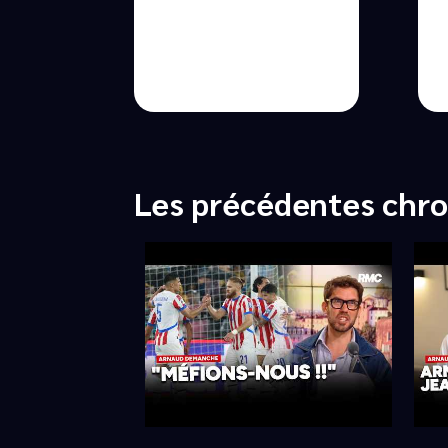
Les précédentes chr