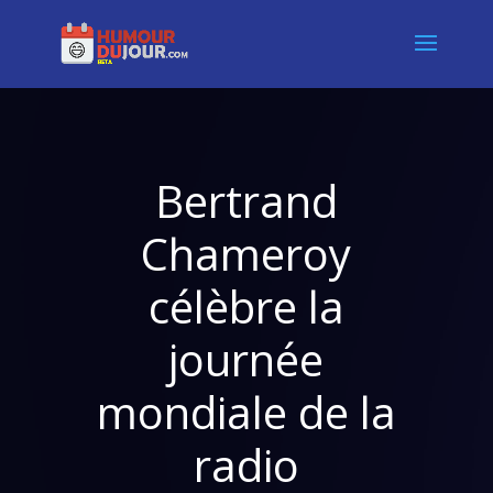
Bertrand
Chameroy
célèbre la
journée
mondiale de la
radio