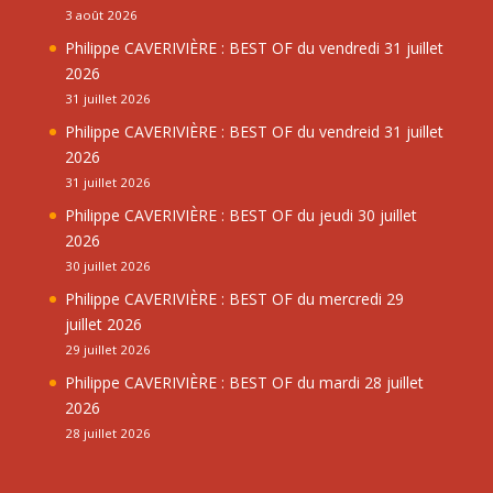
3 août 2026
Philippe CAVERIVIÈRE : BEST OF du vendredi 31 juillet
2026
31 juillet 2026
Philippe CAVERIVIÈRE : BEST OF du vendreid 31 juillet
2026
31 juillet 2026
Philippe CAVERIVIÈRE : BEST OF du jeudi 30 juillet
2026
30 juillet 2026
Philippe CAVERIVIÈRE : BEST OF du mercredi 29
juillet 2026
29 juillet 2026
Philippe CAVERIVIÈRE : BEST OF du mardi 28 juillet
2026
28 juillet 2026