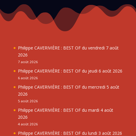
Philippe CAVERIVIÈRE : BEST OF du vendredi 7 août
2026
7 août 2026
Philippe CAVERIVIÈRE : BEST OF du jeudi 6 août 2026
6 août 2026
Philippe CAVERIVIÈRE : BEST OF du mercredi 5 août
2026
5 août 2026
Philippe CAVERIVIÈRE : BEST OF du mardi 4 août
2026
4 août 2026
Philippe CAVERIVIÈRE : BEST OF du lundi 3 août 2026