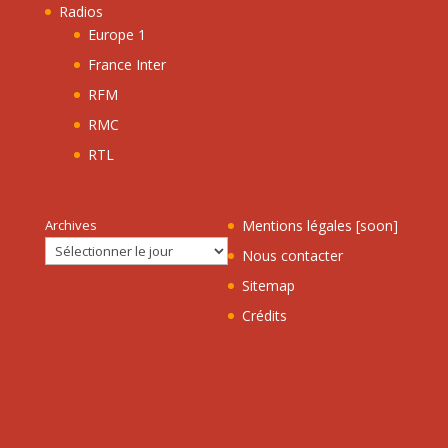
Radios
Europe 1
France Inter
RFM
RMC
RTL
Archives
Mentions légales [soon]
Nous contacter
Sitemap
Crédits