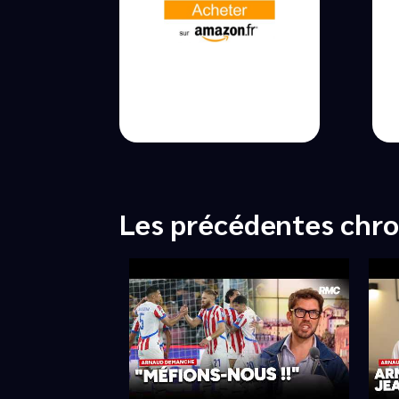
Les précédentes chr