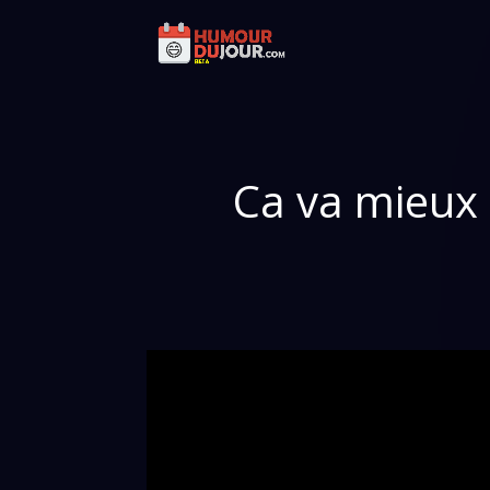
Ca va mieux 