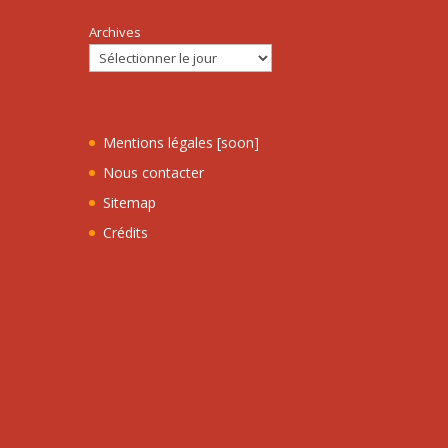
Archives
Mentions légales [soon]
Nous contacter
Sitemap
Crédits