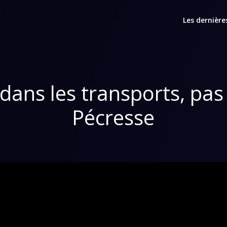
Les dernière
dans les transports, pa
Pécresse