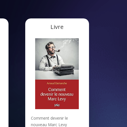
Livre
Comment devenir le
nouveau Marc Levy