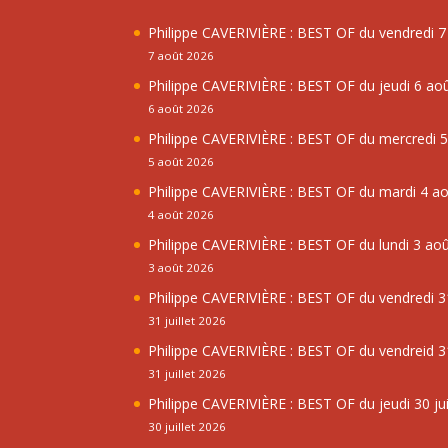
Philippe CAVERIVIÈRE : BEST OF du vendredi 
7 août 2026
Philippe CAVERIVIÈRE : BEST OF du jeudi 6 ao
6 août 2026
Philippe CAVERIVIÈRE : BEST OF du mercredi 
5 août 2026
Philippe CAVERIVIÈRE : BEST OF du mardi 4 a
4 août 2026
Philippe CAVERIVIÈRE : BEST OF du lundi 3 ao
3 août 2026
Philippe CAVERIVIÈRE : BEST OF du vendredi 31
31 juillet 2026
Philippe CAVERIVIÈRE : BEST OF du vendreid 31
31 juillet 2026
Philippe CAVERIVIÈRE : BEST OF du jeudi 30 jui
30 juillet 2026