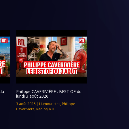
du
Philippe CAVERIVIÈRE : BEST OF du
lundi 3 août 2026
3 août 2026
|
Humouristes
,
Philippe
Caverivière
,
Radios
,
RTL