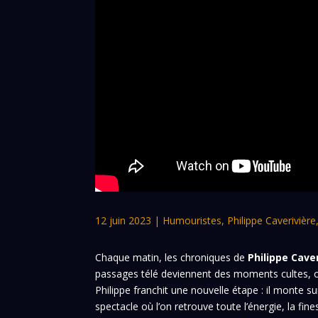
12 juin 2023
|
Humouristes
,
Philippe Caverivière
Chaque matin, les chroniques de
Philippe Cave
passages télé deviennent des moments cultes, où
Philippe franchit une nouvelle étape : il monte
spectacle où l’on retrouve toute l’énergie, la fine