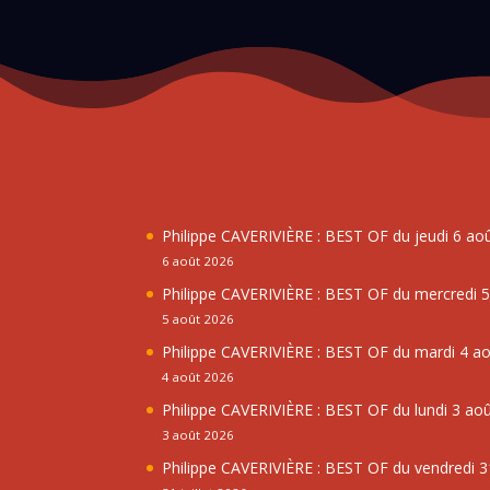
Philippe CAVERIVIÈRE : BEST OF du jeudi 6 ao
6 août 2026
Philippe CAVERIVIÈRE : BEST OF du mercredi 
5 août 2026
Philippe CAVERIVIÈRE : BEST OF du mardi 4 a
4 août 2026
Philippe CAVERIVIÈRE : BEST OF du lundi 3 ao
3 août 2026
Philippe CAVERIVIÈRE : BEST OF du vendredi 31