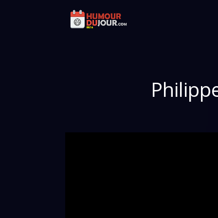
Philipp