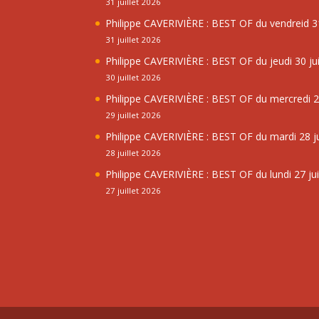
31 juillet 2026
Philippe CAVERIVIÈRE : BEST OF du vendreid 31
31 juillet 2026
Philippe CAVERIVIÈRE : BEST OF du jeudi 30 jui
30 juillet 2026
Philippe CAVERIVIÈRE : BEST OF du mercredi 29
29 juillet 2026
Philippe CAVERIVIÈRE : BEST OF du mardi 28 ju
28 juillet 2026
Philippe CAVERIVIÈRE : BEST OF du lundi 27 jui
27 juillet 2026