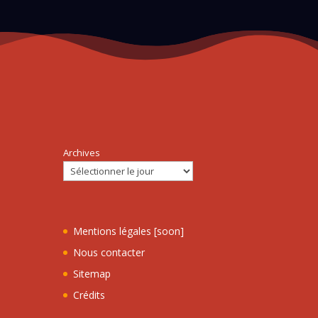
Archives
Mentions légales [soon]
Nous contacter
Sitemap
Crédits