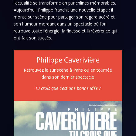
l’actualité se transforme en punchlines mémorables.
Aujourd’hui, Philippe franchit une nouvelle étape : il
monte sur scène pour partager son regard acéré et
son humour mordant dans un spectacle où l’on
retrouve toute l’énergie, la finesse et l’irrévérence qui
ont fait son succès.
Philippe Caverivière
Retrouvez le sur scène à Paris ou en tournée
dans son dernier spectacle
Tu crois que c’est une bonne idée ?