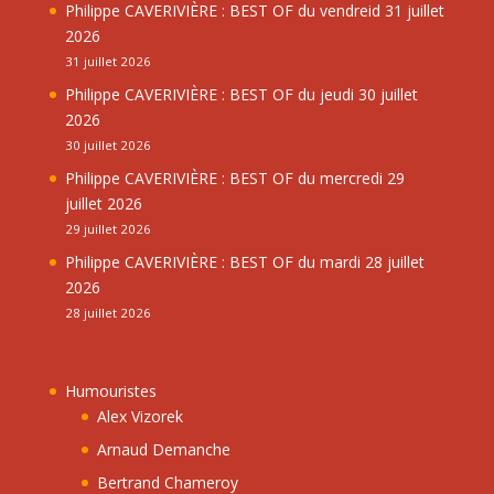
Philippe CAVERIVIÈRE : BEST OF du vendreid 31 juillet
2026
31 juillet 2026
Philippe CAVERIVIÈRE : BEST OF du jeudi 30 juillet
2026
30 juillet 2026
Philippe CAVERIVIÈRE : BEST OF du mercredi 29
juillet 2026
29 juillet 2026
Philippe CAVERIVIÈRE : BEST OF du mardi 28 juillet
2026
28 juillet 2026
Humouristes
Alex Vizorek
Arnaud Demanche
Bertrand Chameroy