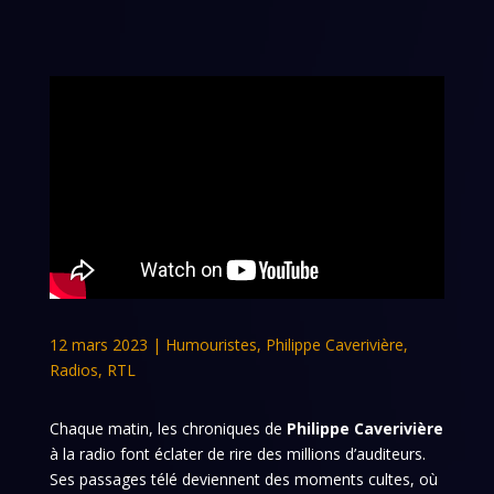
12 mars 2023
|
Humouristes
,
Philippe Caverivière
,
Radios
,
RTL
Chaque matin, les chroniques de
Philippe Caverivière
à la radio font éclater de rire des millions d’auditeurs.
Ses passages télé deviennent des moments cultes, où