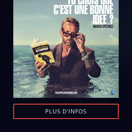
PLUS D'INFOS