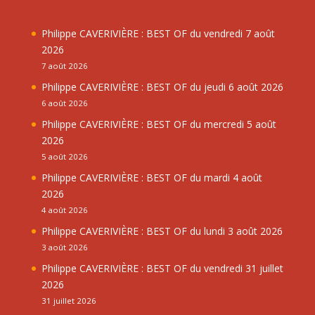
Philippe CAVERIVIÈRE : BEST OF du vendredi 7 août
2026
7 août 2026
Philippe CAVERIVIÈRE : BEST OF du jeudi 6 août 2026
6 août 2026
Philippe CAVERIVIÈRE : BEST OF du mercredi 5 août
2026
5 août 2026
Philippe CAVERIVIÈRE : BEST OF du mardi 4 août
2026
4 août 2026
Philippe CAVERIVIÈRE : BEST OF du lundi 3 août 2026
3 août 2026
Philippe CAVERIVIÈRE : BEST OF du vendredi 31 juillet
2026
31 juillet 2026