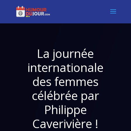
La journée
internationale
des femmes
célébrée par
Philippe
Caverivière !