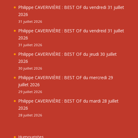
Philippe CAVERIVIÈRE : BEST OF du vendredi 31 juillet
2026
31 juillet 2026
Philippe CAVERIVIÈRE : BEST OF du vendreid 31 juillet
2026
31 juillet 2026
Philippe CAVERIVIÈRE : BEST OF du jeudi 30 juillet
2026
30 juillet 2026
Philippe CAVERIVIÈRE : BEST OF du mercredi 29
juillet 2026
29 juillet 2026
Philippe CAVERIVIÈRE : BEST OF du mardi 28 juillet
2026
28 juillet 2026
Humouristes