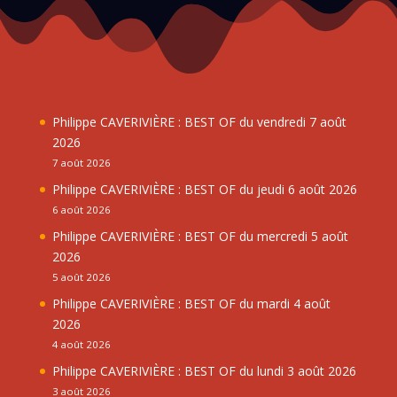
Philippe CAVERIVIÈRE : BEST OF du vendredi 7 août
2026
7 août 2026
Philippe CAVERIVIÈRE : BEST OF du jeudi 6 août 2026
6 août 2026
Philippe CAVERIVIÈRE : BEST OF du mercredi 5 août
2026
5 août 2026
Philippe CAVERIVIÈRE : BEST OF du mardi 4 août
2026
4 août 2026
Philippe CAVERIVIÈRE : BEST OF du lundi 3 août 2026
3 août 2026