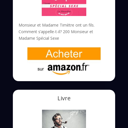
Monsieur et Madame Timètre ont un fils.
Comment s’appelle-t-il? 200 Monsieur et
Madame Spécial Sexe
Livre