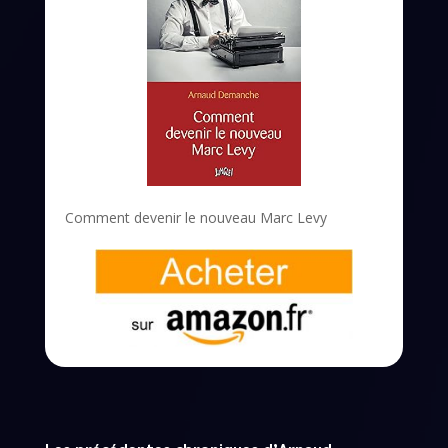
Comment devenir le nouveau Marc Levy