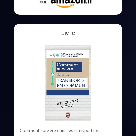
Livre
Comment survivre dans les transports en