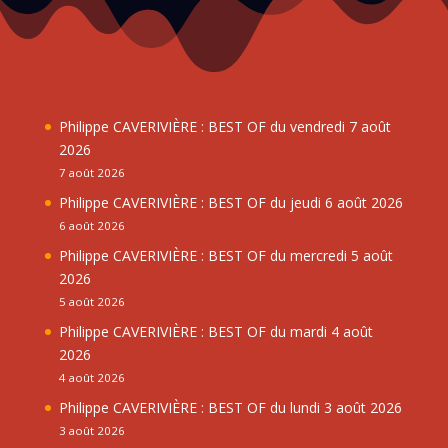
Philippe CAVERIVIÈRE : BEST OF du vendredi 7 août
2026
7 août 2026
Philippe CAVERIVIÈRE : BEST OF du jeudi 6 août 2026
6 août 2026
Philippe CAVERIVIÈRE : BEST OF du mercredi 5 août
2026
5 août 2026
Philippe CAVERIVIÈRE : BEST OF du mardi 4 août
2026
4 août 2026
Philippe CAVERIVIÈRE : BEST OF du lundi 3 août 2026
3 août 2026