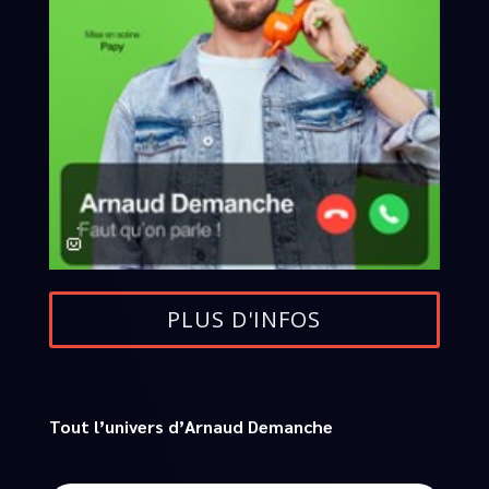
PLUS D'INFOS
Tout l’univers d’Arnaud Demanche