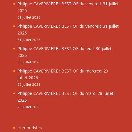
Philippe CAVERIVIÈRE : BEST OF du vendredi 31 juillet
2026
31 juillet 2026
Philippe CAVERIVIÈRE : BEST OF du vendreid 31 juillet
2026
31 juillet 2026
Philippe CAVERIVIÈRE : BEST OF du jeudi 30 juillet
2026
30 juillet 2026
Philippe CAVERIVIÈRE : BEST OF du mercredi 29
juillet 2026
29 juillet 2026
Philippe CAVERIVIÈRE : BEST OF du mardi 28 juillet
2026
28 juillet 2026
Humouristes