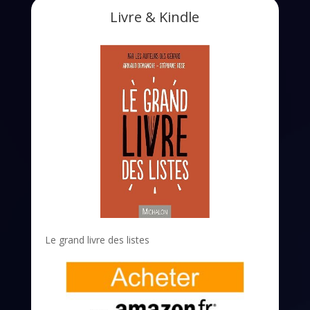
Livre & Kindle
Le grand livre des listes