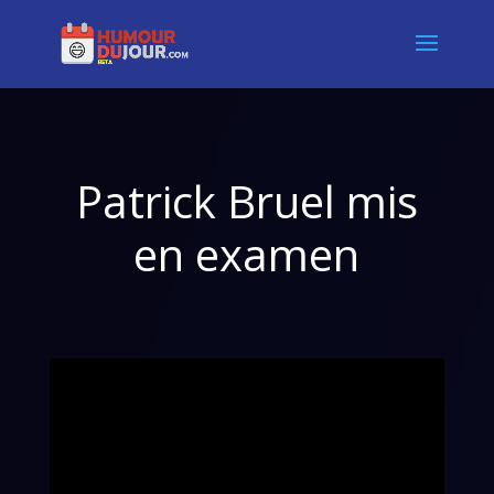
Patrick Bruel mis
en examen