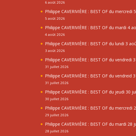
6 août 2026
Philippe CAVERIVIÈRE : BEST OF du mercredi 
5 août 2026
Philippe CAVERIVIÈRE : BEST OF du mardi 4 a
4 août 2026
Philippe CAVERIVIÈRE : BEST OF du lundi 3 ao
3 août 2026
Philippe CAVERIVIÈRE : BEST OF du vendredi 31
31 juillet 2026
Philippe CAVERIVIÈRE : BEST OF du vendreid 31
31 juillet 2026
Philippe CAVERIVIÈRE : BEST OF du jeudi 30 jui
30 juillet 2026
Philippe CAVERIVIÈRE : BEST OF du mercredi 29
29 juillet 2026
Philippe CAVERIVIÈRE : BEST OF du mardi 28 ju
28 juillet 2026