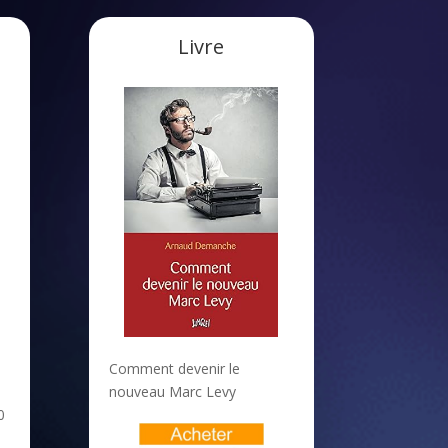
Livre
Comment devenir le
nouveau Marc Levy
0