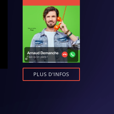
PLUS D'INFOS