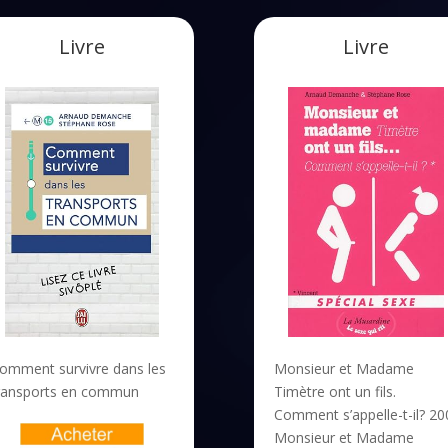
Livre
Livre
omment survivre dans les
Monsieur et Madame
ransports en commun
Timètre ont un fils.
Comment s’appelle-t-il? 20
Monsieur et Madame