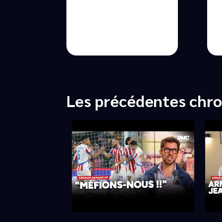
Les précédentes chr