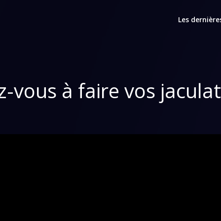
Les dernière
-vous à faire vos jaculat