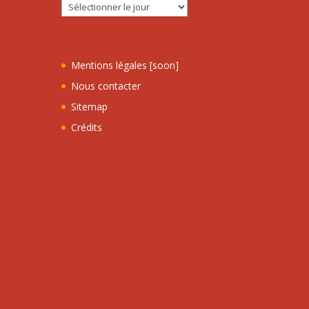
Mentions légales [soon]
Nous contacter
Sitemap
Crédits