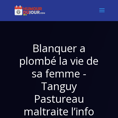
Blanquer a
plombé la vie de
sa femme -
Tanguy
Pastureau
maltraite l’info