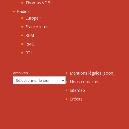
Thomas VDB
Radios
Europe 1
France Inter
RFM
RMC
RTL
Archives
Mentions légales [soon]
Nous contacter
Sitemap
Crédits