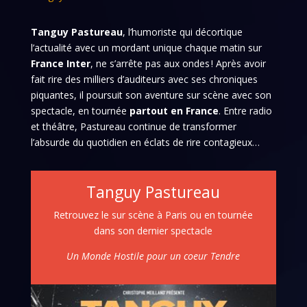
Tanguy Pastureau
, l’humoriste qui décortique
l’actualité avec un mordant unique chaque matin sur
France Inter
, ne s’arrête pas aux ondes ! Après avoir
fait rire des milliers d’auditeurs avec ses chroniques
piquantes, il poursuit son aventure sur scène avec son
spectacle, en tournée
partout en France
. Entre radio
et théâtre, Pastureau continue de transformer
l’absurde du quotidien en éclats de rire contagieux…
Tanguy Pastureau
Retrouvez le sur scène à Paris ou en tournée
dans son dernier spectacle
Un Monde Hostile pour un coeur Tendre