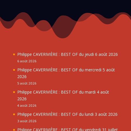
Philippe CAVERIVIÈRE : BEST OF du jeudi 6 août 2026
6 août 2026
Philippe CAVERIVIÈRE : BEST OF du mercredi 5 août
2026
5 août 2026
Philippe CAVERIVIÈRE : BEST OF du mardi 4 août
2026
4 août 2026
Philippe CAVERIVIÈRE : BEST OF du lundi 3 août 2026
3 août 2026
Philippe CAVERIVIÈRE : BEST OF du vendredi 31 juillet