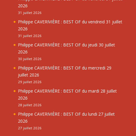
2026
31 juillet 2026
Philippe CAVERIVIÈRE : BEST OF du vendreid 31 juillet
2026
31 juillet 2026
Philippe CAVERIVIÈRE : BEST OF du jeudi 30 juillet
2026
30 juillet 2026
Philippe CAVERIVIÈRE : BEST OF du mercredi 29
juillet 2026
29 juillet 2026
Philippe CAVERIVIÈRE : BEST OF du mardi 28 juillet
2026
28 juillet 2026
Philippe CAVERIVIÈRE : BEST OF du lundi 27 juillet
2026
27 juillet 2026