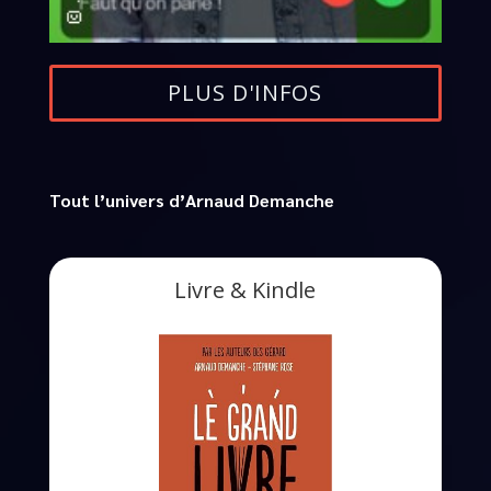
PLUS D'INFOS
Tout l’univers d’Arnaud Demanche
Livre & Kindle