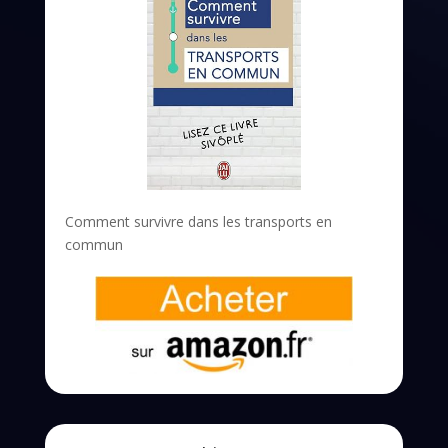
Comment survivre dans les transports en
commun