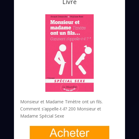
Livre
Monsieur et Madame Timètre ont un fils.
Comment s’appelle-t-il? 200 Monsieur et
Madame Spécial Sexe