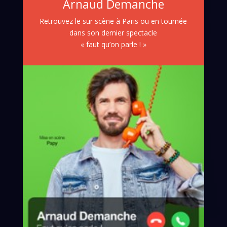
Arnaud Demanche
Retrouvez le sur scène à Paris ou en tournée
dans son dernier spectacle
« faut qu’on parle ! »