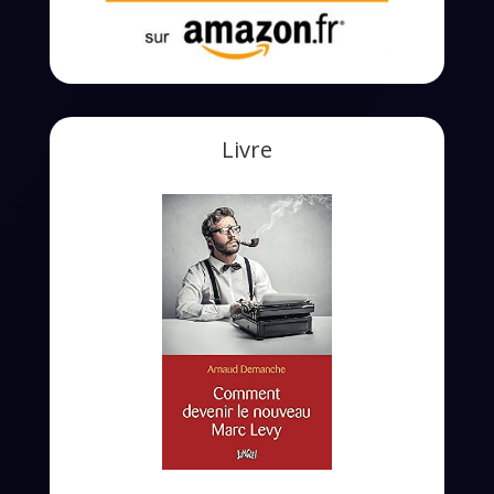
Livre