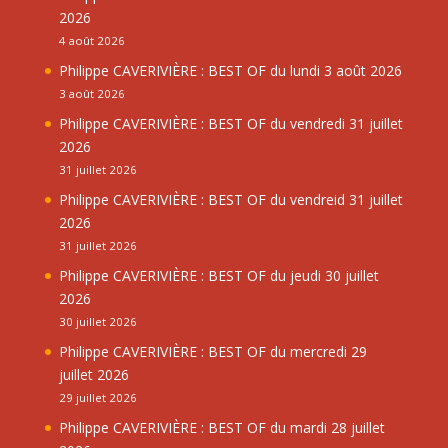
2026
4 août 2026
Philippe CAVERIVIÈRE : BEST OF du lundi 3 août 2026
3 août 2026
Philippe CAVERIVIÈRE : BEST OF du vendredi 31 juillet
2026
31 juillet 2026
Philippe CAVERIVIÈRE : BEST OF du vendreid 31 juillet
2026
31 juillet 2026
Philippe CAVERIVIÈRE : BEST OF du jeudi 30 juillet
2026
30 juillet 2026
Philippe CAVERIVIÈRE : BEST OF du mercredi 29
juillet 2026
29 juillet 2026
Philippe CAVERIVIÈRE : BEST OF du mardi 28 juillet