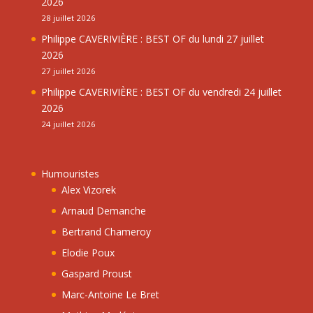
2026
28 juillet 2026
Philippe CAVERIVIÈRE : BEST OF du lundi 27 juillet
2026
27 juillet 2026
Philippe CAVERIVIÈRE : BEST OF du vendredi 24 juillet
2026
24 juillet 2026
Humouristes
Alex Vizorek
Arnaud Demanche
Bertrand Chameroy
Elodie Poux
Gaspard Proust
Marc-Antoine Le Bret