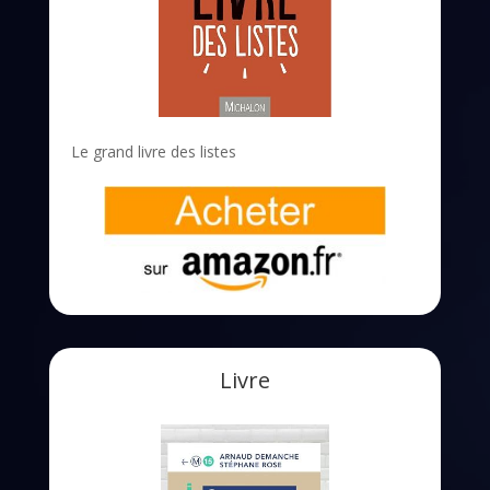
Le grand livre des listes
Livre