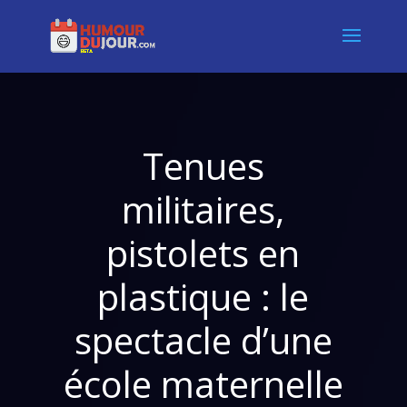
Tenues
militaires,
pistolets en
plastique : le
spectacle d’une
école maternelle