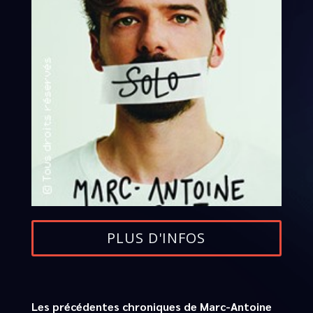
PLUS D'INFOS
Les précédentes chroniques de Marc-Antoine