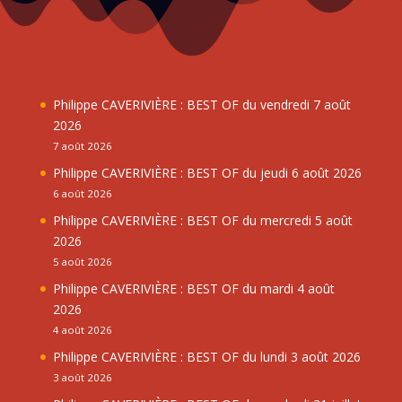
Philippe CAVERIVIÈRE : BEST OF du vendredi 7 août
2026
7 août 2026
Philippe CAVERIVIÈRE : BEST OF du jeudi 6 août 2026
6 août 2026
Philippe CAVERIVIÈRE : BEST OF du mercredi 5 août
2026
5 août 2026
Philippe CAVERIVIÈRE : BEST OF du mardi 4 août
2026
4 août 2026
Philippe CAVERIVIÈRE : BEST OF du lundi 3 août 2026
3 août 2026