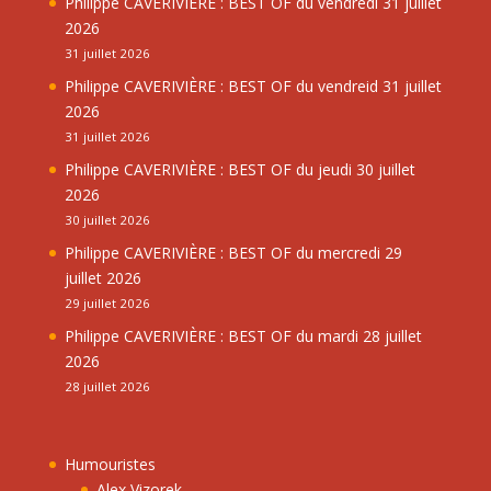
Philippe CAVERIVIÈRE : BEST OF du vendredi 31 juillet
2026
31 juillet 2026
Philippe CAVERIVIÈRE : BEST OF du vendreid 31 juillet
2026
31 juillet 2026
Philippe CAVERIVIÈRE : BEST OF du jeudi 30 juillet
2026
30 juillet 2026
Philippe CAVERIVIÈRE : BEST OF du mercredi 29
juillet 2026
29 juillet 2026
Philippe CAVERIVIÈRE : BEST OF du mardi 28 juillet
2026
28 juillet 2026
Humouristes
Alex Vizorek