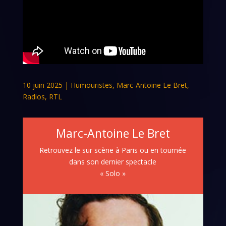
10 juin 2025
|
Humouristes
,
Marc-Antoine Le Bret
,
Radios
,
RTL
Marc-Antoine Le Bret
Retrouvez le sur scène à Paris ou en tournée
dans son dernier spectacle
« Solo »