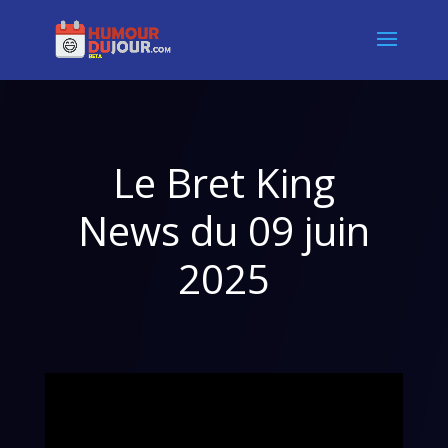
Le Bret King
News du 09 juin
2025