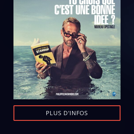
PLUS D'INFOS