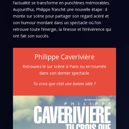
l’actualité se transforme en punchlines mémorables.
Aujourd’hui, Philippe franchit une nouvelle étape : il
monte sur scène pour partager son regard acéré et
son humour mordant dans un spectacle où l’on
retrouve toute l’énergie, la finesse et l’irrévérence qui
ont fait son succès.
Philippe Caverivière
Retrouvez le sur scène à Paris ou en tournée
dans son dernier spectacle
Tu crois que c’est une bonne idée ?