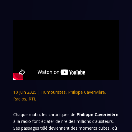
10 juin 2025
|
Humouristes
,
Philippe Caverivière
,
Radios
,
RTL
Chaque matin, les chroniques de
Philippe Caverivière
à la radio font éclater de rire des millions d’auditeurs.
Ses passages télé deviennent des moments cultes, où