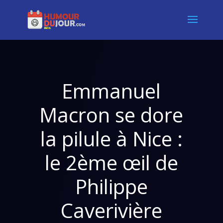
Emmanuel
Macron se dore
la pilule à Nice :
le 2ème œil de
Philippe
Caverivière