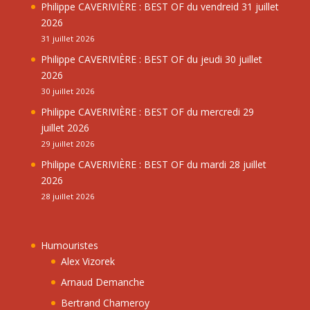
Philippe CAVERIVIÈRE : BEST OF du vendreid 31 juillet
2026
31 juillet 2026
Philippe CAVERIVIÈRE : BEST OF du jeudi 30 juillet
2026
30 juillet 2026
Philippe CAVERIVIÈRE : BEST OF du mercredi 29
juillet 2026
29 juillet 2026
Philippe CAVERIVIÈRE : BEST OF du mardi 28 juillet
2026
28 juillet 2026
Humouristes
Alex Vizorek
Arnaud Demanche
Bertrand Chameroy