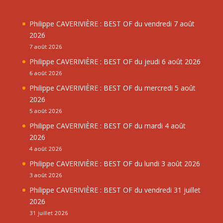
Philippe CAVERIVIÈRE : BEST OF du vendredi 7 août
2026
7 août 2026
Philippe CAVERIVIÈRE : BEST OF du jeudi 6 août 2026
6 août 2026
Philippe CAVERIVIÈRE : BEST OF du mercredi 5 août
2026
5 août 2026
Philippe CAVERIVIÈRE : BEST OF du mardi 4 août
2026
4 août 2026
Philippe CAVERIVIÈRE : BEST OF du lundi 3 août 2026
3 août 2026
Philippe CAVERIVIÈRE : BEST OF du vendredi 31 juillet
2026
31 juillet 2026