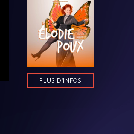
PLUS D'INFOS