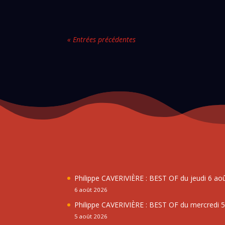
« Entrées précédentes
Philippe CAVERIVIÈRE : BEST OF du jeudi 6 ao
6 août 2026
Philippe CAVERIVIÈRE : BEST OF du mercredi 
5 août 2026