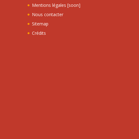
Mentions légales [soon]
Nous contacter
Sitemap
Crédits