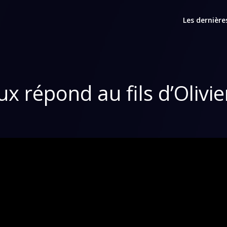
Les dernière
ux répond au fils d’Olivi