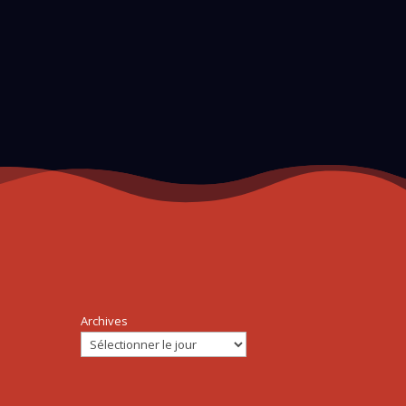
Archives