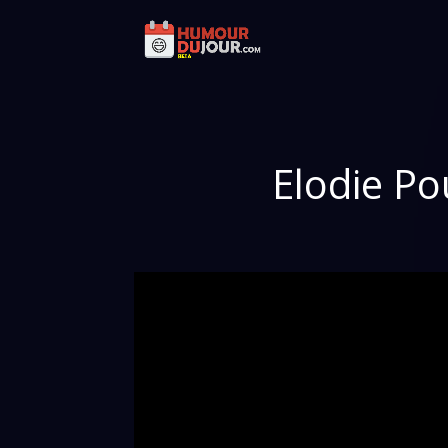
Elodie Po