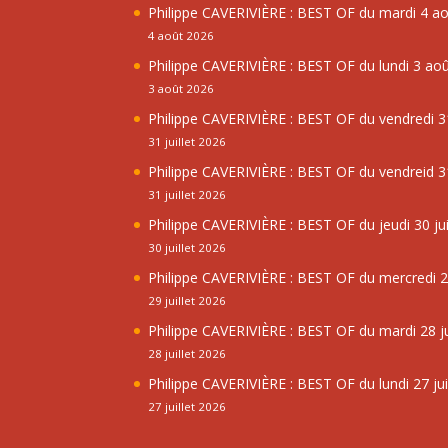
Philippe CAVERIVIÈRE : BEST OF du mardi 4 a
4 août 2026
Philippe CAVERIVIÈRE : BEST OF du lundi 3 ao
3 août 2026
Philippe CAVERIVIÈRE : BEST OF du vendredi 31
31 juillet 2026
Philippe CAVERIVIÈRE : BEST OF du vendreid 31
31 juillet 2026
Philippe CAVERIVIÈRE : BEST OF du jeudi 30 jui
30 juillet 2026
Philippe CAVERIVIÈRE : BEST OF du mercredi 29
29 juillet 2026
Philippe CAVERIVIÈRE : BEST OF du mardi 28 ju
28 juillet 2026
Philippe CAVERIVIÈRE : BEST OF du lundi 27 jui
27 juillet 2026