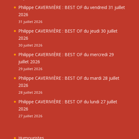
Philippe CAVERIVIÈRE : BEST OF du vendreid 31 juillet
2026
31 juillet 2026
Philippe CAVERIVIÈRE : BEST OF du jeudi 30 juillet
2026
30 juillet 2026
Philippe CAVERIVIÈRE : BEST OF du mercredi 29
juillet 2026
29 juillet 2026
Philippe CAVERIVIÈRE : BEST OF du mardi 28 juillet
2026
28 juillet 2026
Philippe CAVERIVIÈRE : BEST OF du lundi 27 juillet
2026
27 juillet 2026
Humouristes