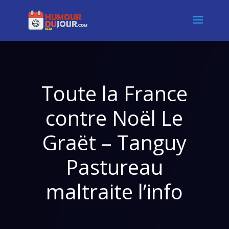
Toute la France
contre Noël Le
Graët – Tanguy
Pastureau
maltraite l’info