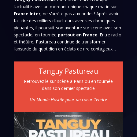
l’actualité avec un mordant unique chaque matin sur
France Inter
, ne s’arrête pas aux ondes ! Après avoir
fait rire des milliers d’auditeurs avec ses chroniques
piquantes, il poursuit son aventure sur scène avec son
spectacle, en tournée
partout en France
. Entre radio
et théâtre, Pastureau continue de transformer
l’absurde du quotidien en éclats de rire contagieux…
Tanguy Pastureau
Retrouvez le sur scène à Paris ou en tournée
dans son dernier spectacle
Un Monde Hostile pour un coeur Tendre