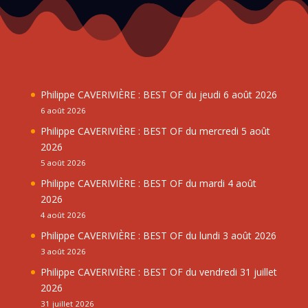
Philippe CAVERIVIÈRE : BEST OF du jeudi 6 août 2026
6 août 2026
Philippe CAVERIVIÈRE : BEST OF du mercredi 5 août
2026
5 août 2026
Philippe CAVERIVIÈRE : BEST OF du mardi 4 août
2026
4 août 2026
Philippe CAVERIVIÈRE : BEST OF du lundi 3 août 2026
3 août 2026
Philippe CAVERIVIÈRE : BEST OF du vendredi 31 juillet
2026
31 juillet 2026