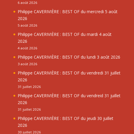
6 août 2026
Philippe CAVERIVIÈRE : BEST OF du mercredi 5 août
2026
5 août 2026
Philippe CAVERIVIÈRE : BEST OF du mardi 4 août
2026
4 août 2026
Philippe CAVERIVIÈRE : BEST OF du lundi 3 août 2026
3 août 2026
Philippe CAVERIVIÈRE : BEST OF du vendredi 31 juillet
2026
31 juillet 2026
Philippe CAVERIVIÈRE : BEST OF du vendreid 31 juillet
2026
31 juillet 2026
Philippe CAVERIVIÈRE : BEST OF du jeudi 30 juillet
2026
30 juillet 2026