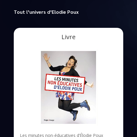
Tout l’univers d’Elodie Poux
Livre
Les minutes non-éducatives d’Élodie Poux