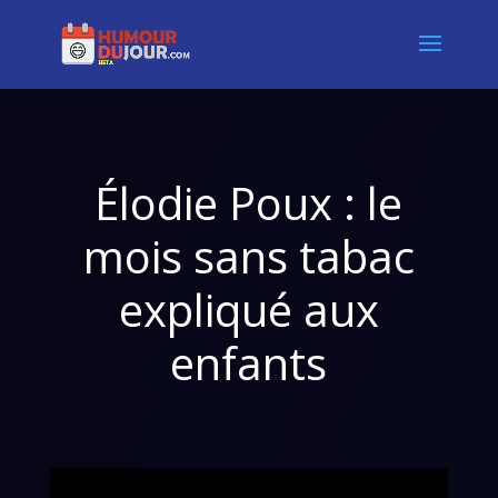
Élodie Poux : le
mois sans tabac
expliqué aux
enfants