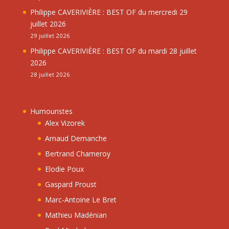
Philippe CAVERIVIÈRE : BEST OF du mercredi 29
juillet 2026
29 juillet 2026
Philippe CAVERIVIÈRE : BEST OF du mardi 28 juillet
2026
28 juillet 2026
Humouristes
Alex Vizorek
Arnaud Demanche
Bertrand Chameroy
Elodie Poux
Gaspard Proust
Marc-Antoine Le Bret
Mathieu Madénian