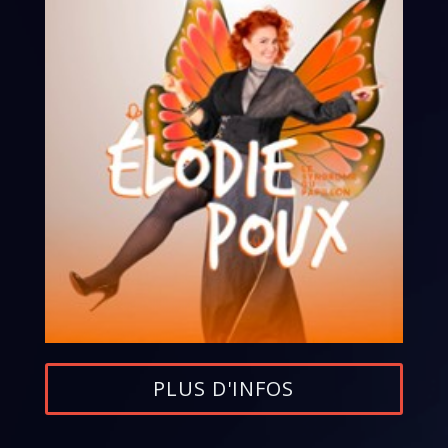
PLUS D'INFOS