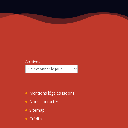
Archives
Mentions légales [soon]
Nous contacter
Sitemap
Crédits