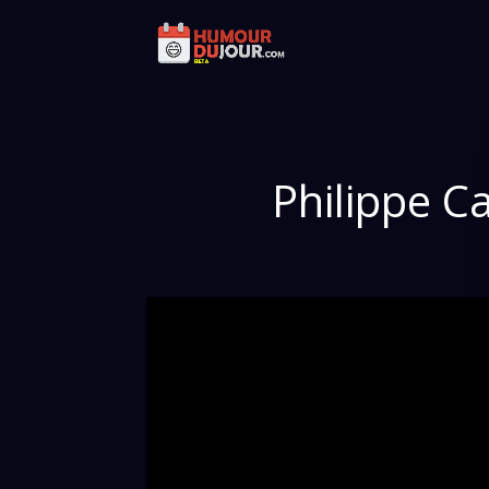
Philippe C