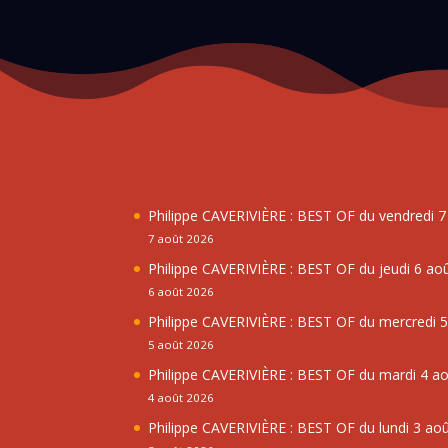
Philippe CAVERIVIÈRE : BEST OF du vendredi 
7 août 2026
Philippe CAVERIVIÈRE : BEST OF du jeudi 6 ao
6 août 2026
Philippe CAVERIVIÈRE : BEST OF du mercredi 
5 août 2026
Philippe CAVERIVIÈRE : BEST OF du mardi 4 a
4 août 2026
Philippe CAVERIVIÈRE : BEST OF du lundi 3 ao