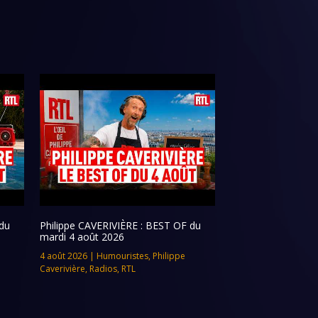
du
Philippe CAVERIVIÈRE : BEST OF du
mardi 4 août 2026
4 août 2026
|
Humouristes
,
Philippe
Caverivière
,
Radios
,
RTL