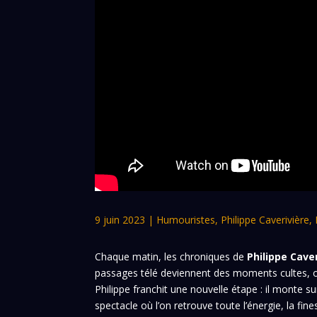
9 juin 2023
|
Humouristes
,
Philippe Caverivière
,
Chaque matin, les chroniques de
Philippe Cave
passages télé deviennent des moments cultes, où
Philippe franchit une nouvelle étape : il monte
spectacle où l’on retrouve toute l’énergie, la fine