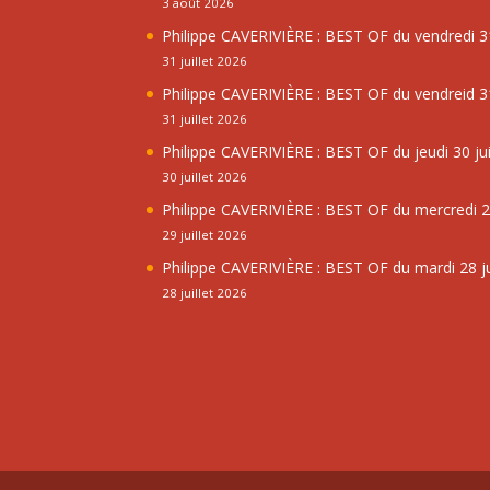
3 août 2026
Philippe CAVERIVIÈRE : BEST OF du vendredi 31
31 juillet 2026
Philippe CAVERIVIÈRE : BEST OF du vendreid 31
31 juillet 2026
Philippe CAVERIVIÈRE : BEST OF du jeudi 30 jui
30 juillet 2026
Philippe CAVERIVIÈRE : BEST OF du mercredi 29
29 juillet 2026
Philippe CAVERIVIÈRE : BEST OF du mardi 28 ju
28 juillet 2026