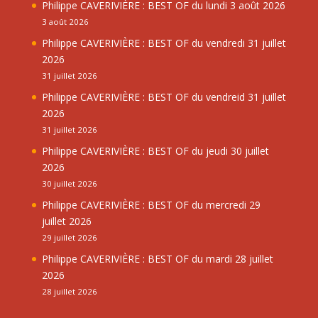
Philippe CAVERIVIÈRE : BEST OF du lundi 3 août 2026
3 août 2026
Philippe CAVERIVIÈRE : BEST OF du vendredi 31 juillet
2026
31 juillet 2026
Philippe CAVERIVIÈRE : BEST OF du vendreid 31 juillet
2026
31 juillet 2026
Philippe CAVERIVIÈRE : BEST OF du jeudi 30 juillet
2026
30 juillet 2026
Philippe CAVERIVIÈRE : BEST OF du mercredi 29
juillet 2026
29 juillet 2026
Philippe CAVERIVIÈRE : BEST OF du mardi 28 juillet
2026
28 juillet 2026