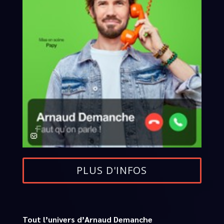
PLUS D'INFOS
Tout l’univers d’Arnaud Demanche