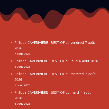
Philippe CAVERIVIÈRE : BEST OF du vendredi 7 août
2026
7 août 2026
Philippe CAVERIVIÈRE : BEST OF du jeudi 6 août 2026
6 août 2026
Philippe CAVERIVIÈRE : BEST OF du mercredi 5 août
2026
5 août 2026
Philippe CAVERIVIÈRE : BEST OF du mardi 4 août
2026
4 août 2026