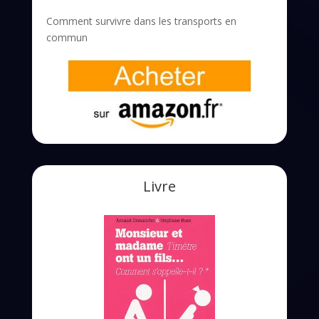
Comment survivre dans les transports en
commun
Livre