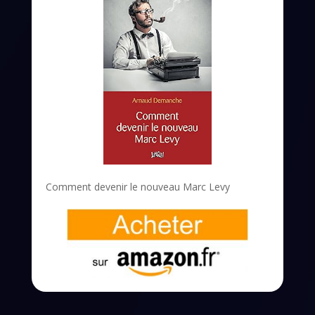
Comment devenir le nouveau Marc Levy