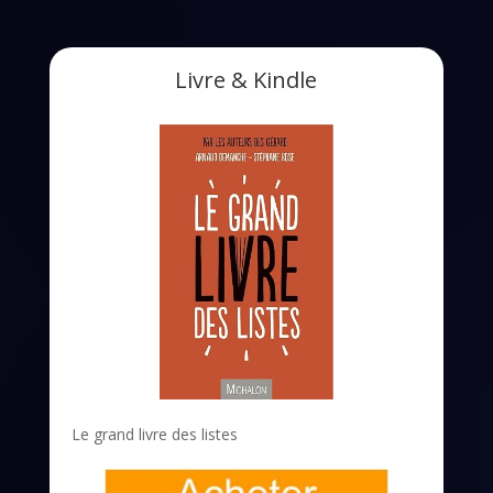
Livre & Kindle
Le grand livre des listes