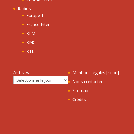
Radios
Europe 1
France Inter
RFM
RMC
RTL
Archives
Mentions légales [soon]
Nous contacter
Sitemap
Crédits