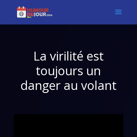
La virilité est
toujours un
danger au volant