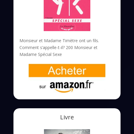
Monsieur et Madame Timètre ont un fils.
Comment s’appelle-t-il? 200 Monsieur et
Madame Spécial Sexe
Livre