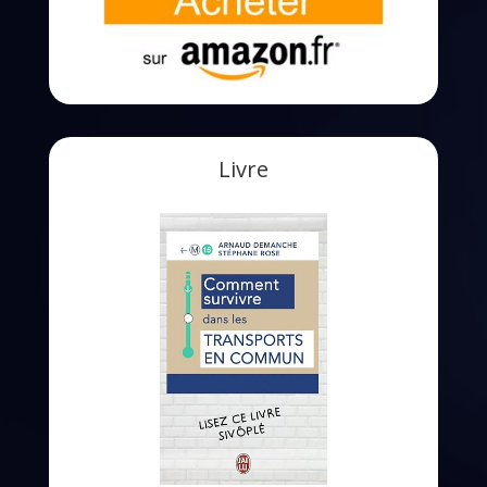
Livre