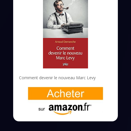
Comment devenir le nouveau Marc Levy