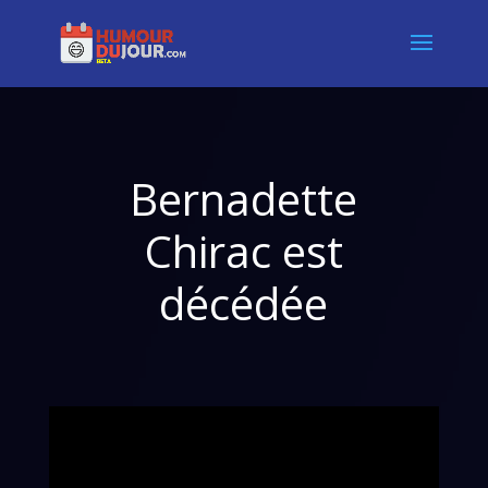
Bernadette
Chirac est
décédée