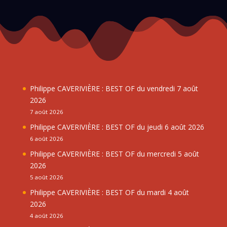
Philippe CAVERIVIÈRE : BEST OF du vendredi 7 août
2026
7 août 2026
Philippe CAVERIVIÈRE : BEST OF du jeudi 6 août 2026
6 août 2026
Philippe CAVERIVIÈRE : BEST OF du mercredi 5 août
2026
5 août 2026
Philippe CAVERIVIÈRE : BEST OF du mardi 4 août
2026
4 août 2026