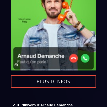
PLUS D'INFOS
Tout l’univers d’Arnaud Demanche