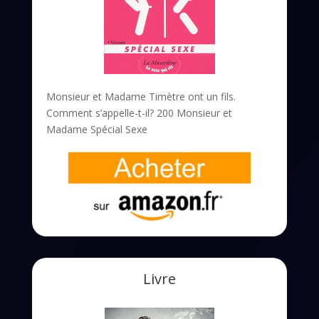
Monsieur et Madame Timètre ont un fils.
Comment s’appelle-t-il? 200 Monsieur et
Madame Spécial Sexe
Livre