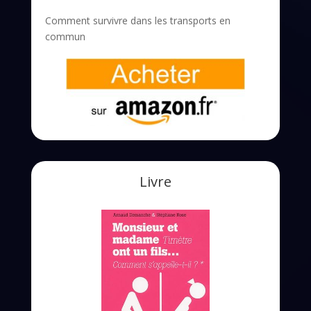
Comment survivre dans les transports en
commun
Livre