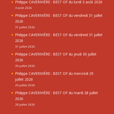
Philippe CAVERIVIÈRE : BEST OF du lundi 3 août 2026
3 août 2026
Philippe CAVERIVIÈRE : BEST OF du vendredi 31 juillet
2026
31 juillet 2026
Philippe CAVERIVIÈRE : BEST OF du vendreid 31 juillet
2026
31 juillet 2026
Philippe CAVERIVIÈRE : BEST OF du jeudi 30 juillet
2026
30 juillet 2026
Philippe CAVERIVIÈRE : BEST OF du mercredi 29
juillet 2026
29 juillet 2026
Philippe CAVERIVIÈRE : BEST OF du mardi 28 juillet
2026
28 juillet 2026