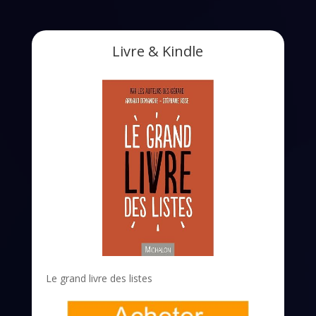
Livre & Kindle
Le grand livre des listes