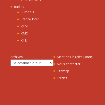
Radios
Europe 1
France Inter
RFM
RMC
RTL
Archives
Mentions légales [soon]
Nous contacter
Sitemap
Crédits