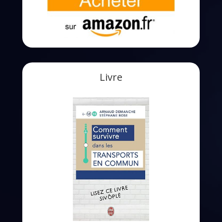
Livre