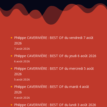
Philippe CAVERIVIÈRE : BEST OF du vendredi 7 août
2026
7 août 2026
Philippe CAVERIVIÈRE : BEST OF du jeudi 6 août 2026
6 août 2026
Philippe CAVERIVIÈRE : BEST OF du mercredi 5 août
2026
5 août 2026
Philippe CAVERIVIÈRE : BEST OF du mardi 4 août
2026
4 août 2026
Philippe CAVERIVIÈRE : BEST OF du lundi 3 août 2026