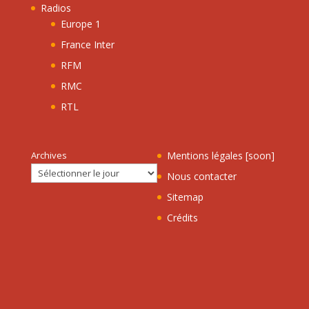
Radios
Europe 1
France Inter
RFM
RMC
RTL
Archives
Mentions légales [soon]
Nous contacter
Sitemap
Crédits