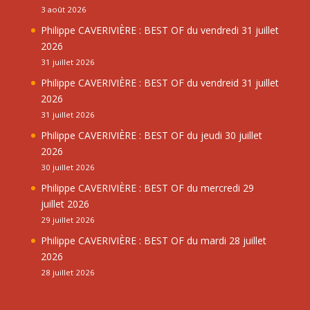
3 août 2026
Philippe CAVERIVIÈRE : BEST OF du vendredi 31 juillet
2026
31 juillet 2026
Philippe CAVERIVIÈRE : BEST OF du vendreid 31 juillet
2026
31 juillet 2026
Philippe CAVERIVIÈRE : BEST OF du jeudi 30 juillet
2026
30 juillet 2026
Philippe CAVERIVIÈRE : BEST OF du mercredi 29
juillet 2026
29 juillet 2026
Philippe CAVERIVIÈRE : BEST OF du mardi 28 juillet
2026
28 juillet 2026