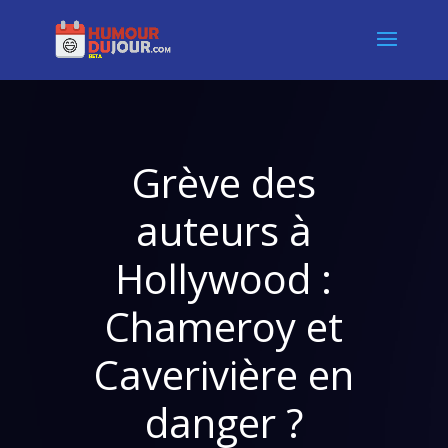
Grève des
auteurs à
Hollywood :
Chameroy et
Caverivière en
danger ?