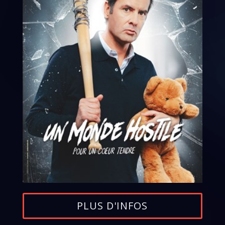
PLUS D'INFOS