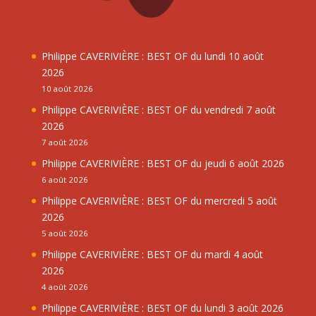
Philippe CAVERIVIÈRE : BEST OF du lundi 10 août
2026
10 août 2026
Philippe CAVERIVIÈRE : BEST OF du vendredi 7 août
2026
7 août 2026
Philippe CAVERIVIÈRE : BEST OF du jeudi 6 août 2026
6 août 2026
Philippe CAVERIVIÈRE : BEST OF du mercredi 5 août
2026
5 août 2026
Philippe CAVERIVIÈRE : BEST OF du mardi 4 août
2026
4 août 2026
Philippe CAVERIVIÈRE : BEST OF du lundi 3 août 2026