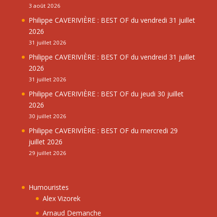
3 août 2026
Philippe CAVERIVIÈRE : BEST OF du vendredi 31 juillet
2026
31 juillet 2026
Philippe CAVERIVIÈRE : BEST OF du vendreid 31 juillet
2026
31 juillet 2026
Philippe CAVERIVIÈRE : BEST OF du jeudi 30 juillet
2026
30 juillet 2026
Philippe CAVERIVIÈRE : BEST OF du mercredi 29
juillet 2026
29 juillet 2026
Humouristes
Alex Vizorek
Arnaud Demanche