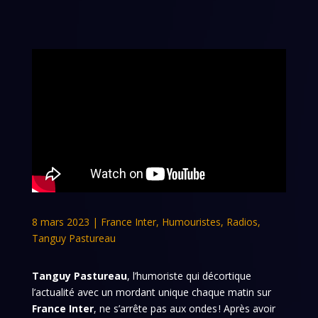
8 mars 2023
|
France Inter
,
Humouristes
,
Radios
,
Tanguy Pastureau
Tanguy Pastureau
, l’humoriste qui décortique
l’actualité avec un mordant unique chaque matin sur
France Inter
, ne s’arrête pas aux ondes ! Après avoir