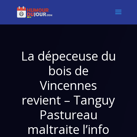
La dépeceuse du
bois de
Vincennes
revient – Tanguy
Pastureau
maltraite l’info