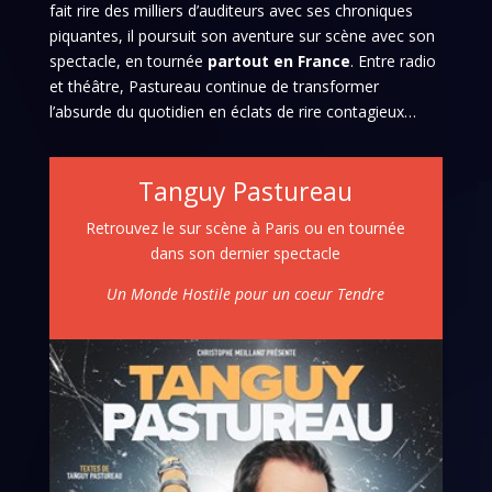
fait rire des milliers d’auditeurs avec ses chroniques
piquantes, il poursuit son aventure sur scène avec son
spectacle, en tournée
partout en France
. Entre radio
et théâtre, Pastureau continue de transformer
l’absurde du quotidien en éclats de rire contagieux…
Tanguy Pastureau
Retrouvez le sur scène à Paris ou en tournée
dans son dernier spectacle
Un Monde Hostile pour un coeur Tendre