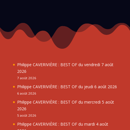
Philippe CAVERIVIÈRE : BEST OF du vendredi 7 août
2026
7 août 2026
Philippe CAVERIVIÈRE : BEST OF du jeudi 6 août 2026
6 août 2026
Philippe CAVERIVIÈRE : BEST OF du mercredi 5 août
2026
5 août 2026
Philippe CAVERIVIÈRE : BEST OF du mardi 4 août