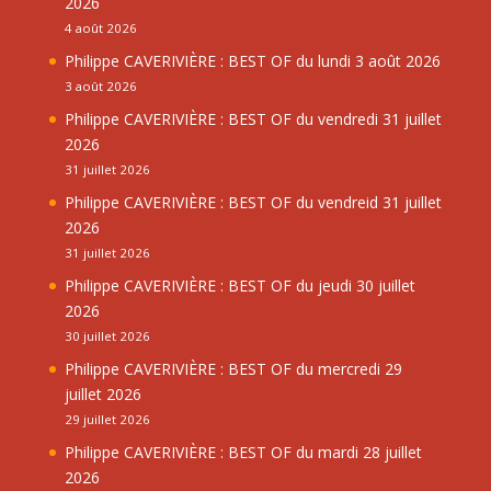
2026
4 août 2026
Philippe CAVERIVIÈRE : BEST OF du lundi 3 août 2026
3 août 2026
Philippe CAVERIVIÈRE : BEST OF du vendredi 31 juillet
2026
31 juillet 2026
Philippe CAVERIVIÈRE : BEST OF du vendreid 31 juillet
2026
31 juillet 2026
Philippe CAVERIVIÈRE : BEST OF du jeudi 30 juillet
2026
30 juillet 2026
Philippe CAVERIVIÈRE : BEST OF du mercredi 29
juillet 2026
29 juillet 2026
Philippe CAVERIVIÈRE : BEST OF du mardi 28 juillet
2026