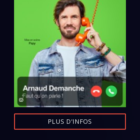
PLUS D'INFOS