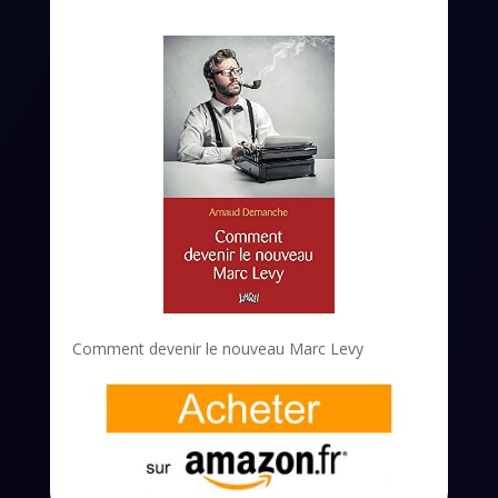
Comment devenir le nouveau Marc Levy