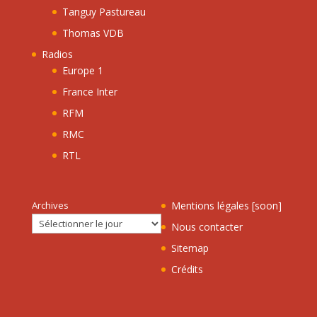
Tanguy Pastureau
Thomas VDB
Radios
Europe 1
France Inter
RFM
RMC
RTL
Archives
Mentions légales [soon]
Nous contacter
Sitemap
Crédits