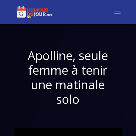
Apolline, seule
femme à tenir
une matinale
solo