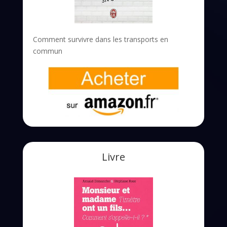
Comment survivre dans les transports en
commun
Livre