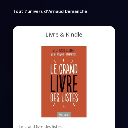
Tout l’univers d’Arnaud Demanche
Livre & Kindle
Le grand livre des listes