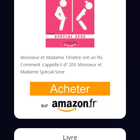
Monsieur et Madame Timètre ont un fils.
Comment s’appelle-t-il? 200 Monsieur et
Madame Spécial Sexe
Livre