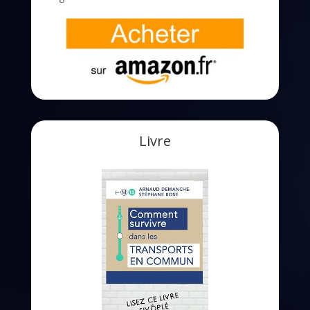
Livre